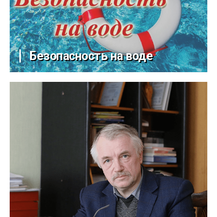
Безопасность на воде