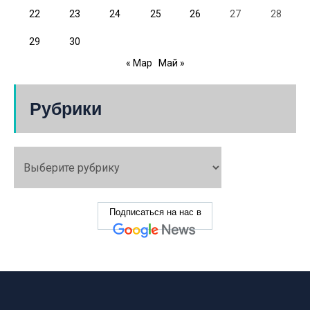
22
23
24
25
26
27
28
29
30
« Мар
Май »
Рубрики
Подписаться на нас в