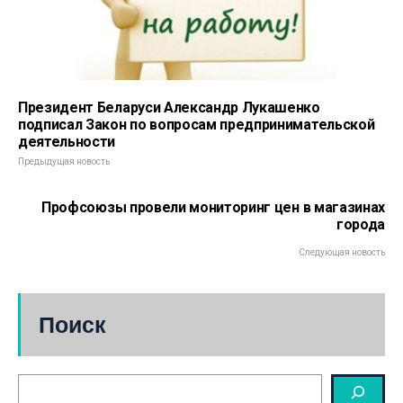
Президент Беларуси Александр Лукашенко
подписал Закон по вопросам предпринимательской
деятельности
Предыдущая новость
Профсоюзы провели мониторинг цен в магазинах
города
Следующая новость
Поиск