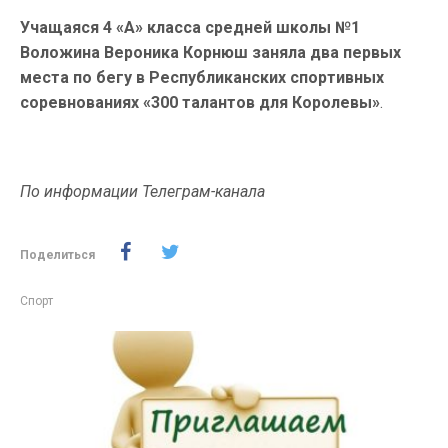
Учащаяся 4 «А» класса средней школы №1
Воложина Вероника Корнюш заняла два первых
места по бегу в Республиканских спортивных
соревнованиях «300 талантов для Королевы»
.
По информации Телеграм-канала
Поделиться
Спорт