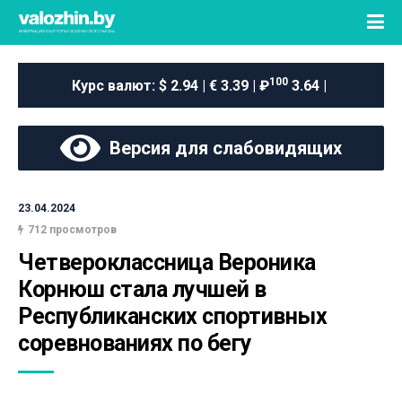
100
Курс валют:
$ 2.94 | € 3.39 | ₽
3.64 |
Версия для слабовидящих
23.04.2024
712 просмотров
Четвероклассница Вероника 
Корнюш стала лучшей в 
Республиканских спортивных 
соревнованиях по бегу