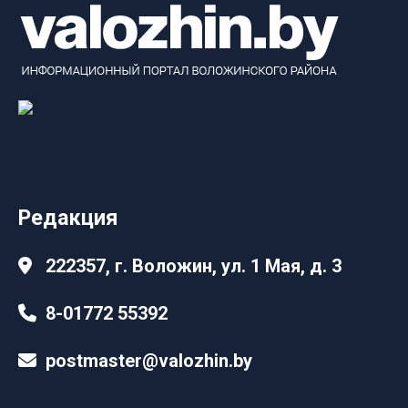
Редакция
222357, г. Воложин, ул. 1 Мая, д. 3
8-01772 55392
postmaster@valozhin.by