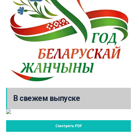
В свежем выпуске
Смотреть PDF