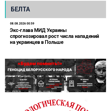
БЕЛТА
08.08.2026 00:59
Экс-глава МИД Украины
спрогнозировал рост числа нападений
на украинцев в Польше