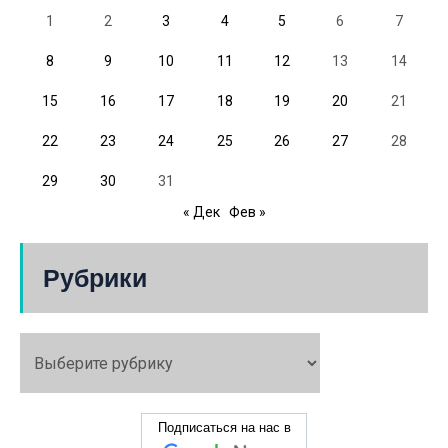
1
2
3
4
5
6
7
8
9
10
11
12
13
14
15
16
17
18
19
20
21
22
23
24
25
26
27
28
29
30
31
« Дек
Фев »
Рубрики
Подписаться на нас в