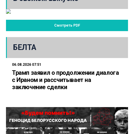
Смотреть PDF
БЕЛТА
06.08.2026 07:51
Трамп заявил о продолжении диалога
с Ираном и рассчитывает на
заключение сделки