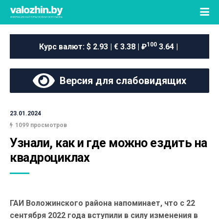
100
Курс валют:
$ 2.93 | € 3.38 | ₽
3.64 |
Версия для слабовидящих
23.01.2024
1099 просмотров
Узнали, как и где можно ездить на 
квадроциклах
ГАИ Воложинского района напоминает, что с 22
сентября 2022 года вступили в силу изменения в