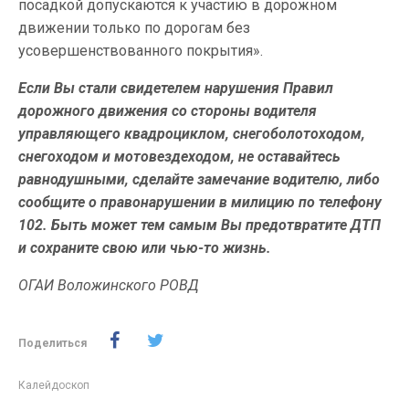
посадкой допускаются к участию в дорожном
движении только по дорогам без
усовершенствованного покрытия».
Если Вы стали свидетелем нарушения Правил
дорожного движения со стороны водителя
управляющего квадроциклом, снегоболотоходом,
снегоходом и мотовездеходом, не оставайтесь
равнодушными, сделайте замечание водителю, либо
сообщите о правонарушении в милицию по телефону
102. Быть может тем самым Вы предотвратите ДТП
и сохраните свою или чью-то жизнь.
ОГАИ Воложинского РОВД
Поделиться
Калейдоскоп