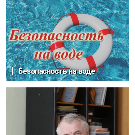
Безопасность на воде