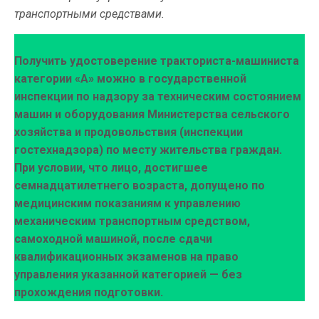
транспортными средствами.
Получить удостоверение тракториста-машиниста
категории «А» можно в государственной
инспекции по надзору за техническим состоянием
машин и оборудования Министерства сельского
хозяйства и продовольствия (инспекции
гостехнадзора) по месту жительства граждан.
При условии, что лицо, достигшее
семнадцатилетнего возраста, допущено по
медицинским показаниям к управлению
механическим транспортным средством,
самоходной машиной, после сдачи
квалификационных экзаменов на право
управления указанной категорией — без
прохождения подготовки.