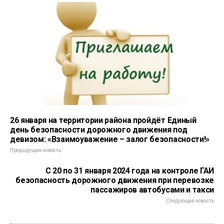
26 января на территории района пройдёт Единый
день безопасности дорожного движения под
девизом: «Взаимоуважение – залог безопасности!»
Предыдущая новость
С 20 по 31 января 2024 года на контроле ГАИ
безопасность дорожного движения при перевозке
пассажиров автобусами и такси
Следующая новость