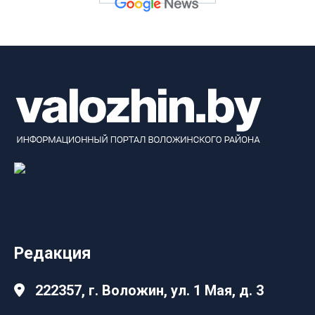
Редакция
222357, г. Воложин, ул. 1 Мая, д. 3