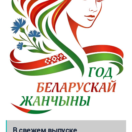
В свежем выпуске