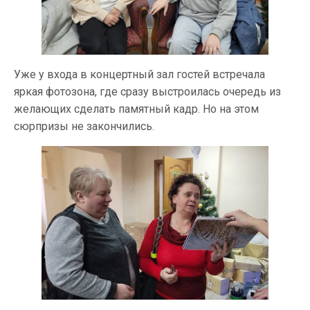
Уже у входа в концертный зал гостей встречала
яркая фотозона, где сразу выстроилась очередь из
желающих сделать памятный кадр. Но на этом
сюрпризы не закончились.