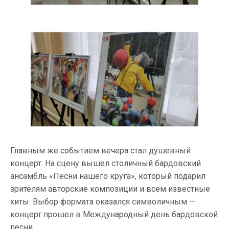
Главным же событием вечера стал душевный
концерт. На сцену вышел столичный бардовский
ансамбль «Песни нашего круга», который подарил
зрителям авторские композиции и всем известные
хиты. Выбор формата оказался символичным —
концерт прошел в Международный день бардовской
песни.