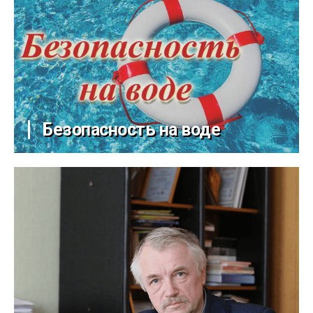
Безопасность на воде