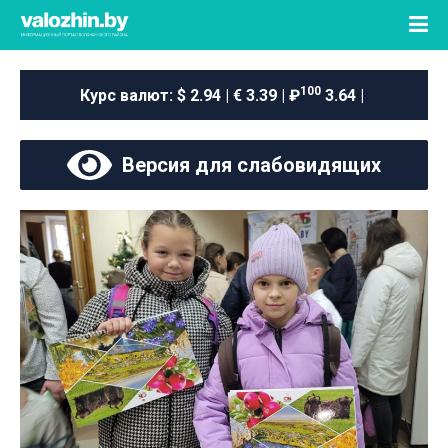
100
Курс валют:
$ 2.94 | € 3.39 | ₽
3.64 |
Версия для слабовидящих