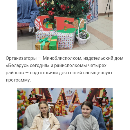
Организаторы — Миноблисполком, издательский дом
«Беларусь сегодня» и райисполкомы четырех
районов — подготовили для гостей насыщенную
программу.