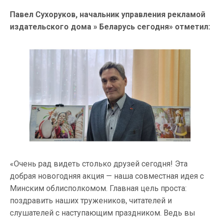
Павел Сухоруков, начальник управления рекламой
издательского дома » Беларусь сегодня» отметил:
«Очень рад видеть столько друзей сегодня! Эта
добрая новогодняя акция — наша совместная идея с
Минским облисполкомом. Главная цель проста:
поздравить наших тружеников, читателей и
слушателей с наступающим праздником. Ведь вы