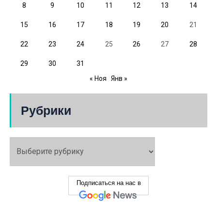
8
9
10
11
12
13
14
15
16
17
18
19
20
21
22
23
24
25
26
27
28
29
30
31
« Ноя
Янв »
Рубрики
Подписаться на нас в