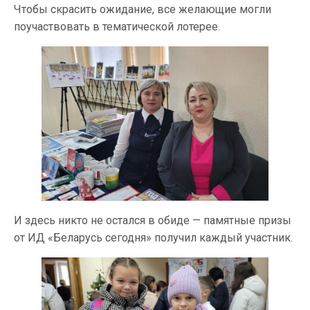
Чтобы скрасить ожидание, все желающие могли
поучаствовать в тематической лотерее.
И здесь никто не остался в обиде — памятные призы
от ИД «Беларусь сегодня» получил каждый участник.