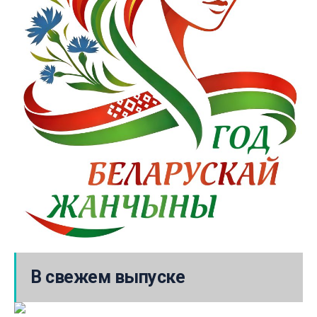
В свежем выпуске