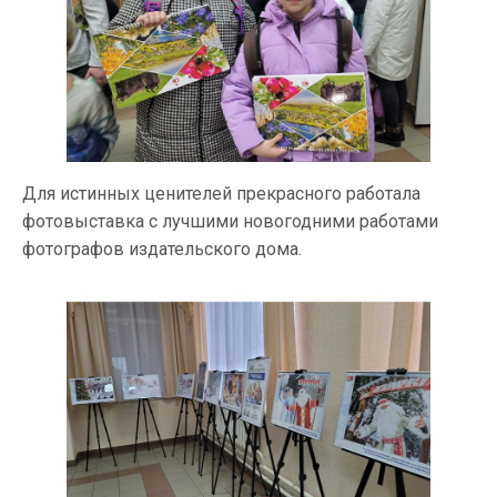
Для истинных ценителей прекрасного работала
фотовыставка с лучшими новогодними работами
фотографов издательского дома.