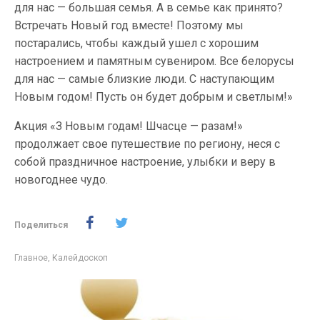
для нас — большая семья. А в семье как принято?
Встречать Новый год вместе! Поэтому мы
постарались, чтобы каждый ушел с хорошим
настроением и памятным сувениром. Все белорусы
для нас — самые близкие люди. С наступающим
Новым годом! Пусть он будет добрым и светлым!»
Акция «З Новым годам! Шчасце — разам!»
продолжает свое путешествие по региону, неся с
собой праздничное настроение, улыбки и веру в
новогоднее чудо.
Поделиться
Главное
,
Калейдоскоп