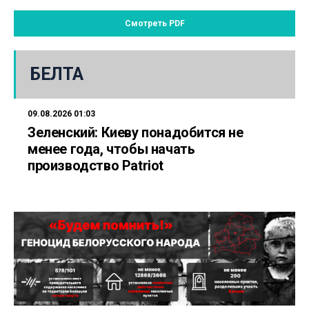
Смотреть PDF
БЕЛТА
09.08.2026 01:03
Зеленский: Киеву понадобится не
менее года, чтобы начать
производство Patriot