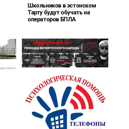
Школьников в эстонском
Тарту будут обучать на
операторов БПЛА
ая новость