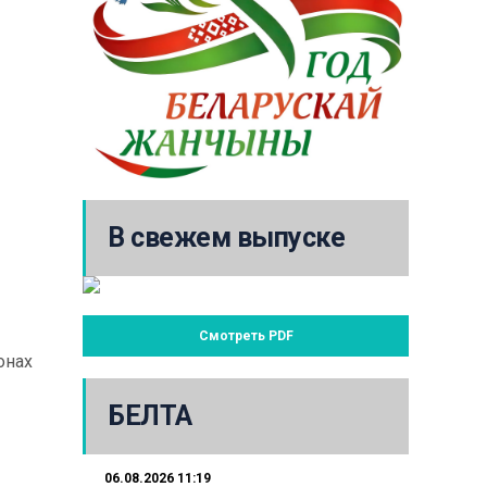
В свежем выпуске
Смотреть PDF
онах
БЕЛТА
06.08.2026 11:19