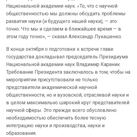
Национальной академии наук. «То, что с научной
общественностью мы должны обсудить проблемы
развития науки (и будущего нашей науки), — это
точно. Что мы и сделаем в ближайшее время — в
этом году точно», — сказал Александр Лукашенко.
В конце октября о подготовке к встрече главе
государства докладывал председатель Президиума
Национальной академии наук Владимир Караник.
Требование Президента заключалось в том, чтобы на
мероприятии присутствовали не только
представители академической научной
общественности, но и вузовской, отраслевой науки и
в целом максимально широкий круг представителей
научной сферы. Это прежде всего обусловлено
необходимостью обеспечить более тесную
интеграцию науки и производства, науки и
образования.