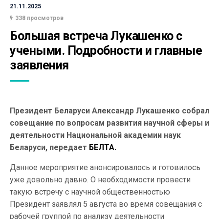
21.11.2025
338 просмотров
Большая встреча Лукашенко с 
учеными. Подробности и главные 
заявления
Президент Беларуси Александр Лукашенко собрал
совещание по вопросам развития научной сферы и
деятельности Национальной академии наук
Беларуси, передает
БЕЛТА.
Данное мероприятие анонсировалось и готовилось
уже довольно давно. О необходимости провести
такую встречу с научной общественностью
Президент заявлял 5 августа во время совещания с
рабочей группой по анализу деятельности