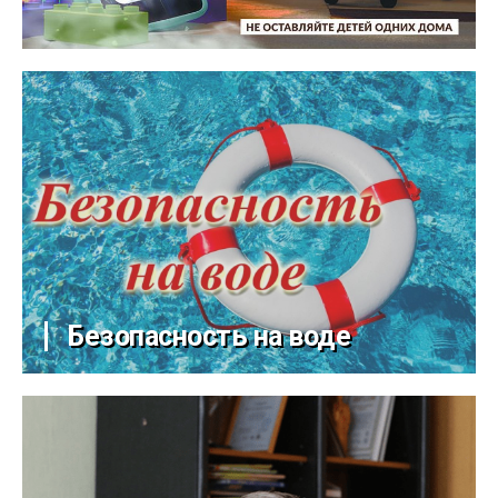
Безопасность на воде