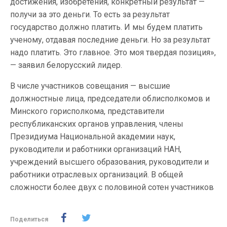
достижения, изобретения, конкретный результат —
получи за это деньги. То есть за результат
государство должно платить. И мы будем платить
ученому, отдавая последние деньги. Но за результат
надо платить. Это главное. Это моя твердая позиция»,
— заявил белорусский лидер.
В числе участников совещания — высшие
должностные лица, председатели облисполкомов и
Минского горисполкома, представители
республиканских органов управления, члены
Президиума Национальной академии наук,
руководители и работники организаций НАН,
учреждений высшего образования, руководители и
работники отраслевых организаций. В общей
сложности более двух с половиной сотен участников
Поделиться