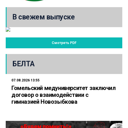
В свежем выпуске
Смотреть PDF
БЕЛТА
07.08.2026 13:55
Гомельский медуниверситет заключил
договор о взаимодействии с
гимназией Новозыбкова