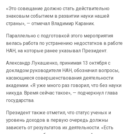
«Это совещание должно стать действительно
знаковым событием в развитии науки нашей
страны», — отмечал Владимир Караник.
Параллельно с подготовкой этого мероприятия
велась работа по устранению недостатков в работе
НАН, на которые ранее указывал Президент.
Александр Лукашенко, принимая 13 октября с
докладом руководителя НАН, обозначил вопросы,
касающиеся совершенствования деятельности
академии. «Я уже много раз говорил, что без науки
никуда. Время сейчас такое», — подчеркнул глава
государства.
Президент также отметил, что статус ученых и
уровень доходов в первую очередь должны
зависеть от результатов их деятельности. «Есть