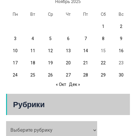
Ноябрь 2025
Пн
Вт
Ср
Чт
Пт
Сб
Вс
1
2
3
4
5
6
7
8
9
10
11
12
13
14
15
16
17
18
19
20
21
22
23
24
25
26
27
28
29
30
« Окт
Дек »
Рубрики