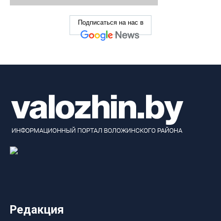
Подписаться на нас в
Редакция