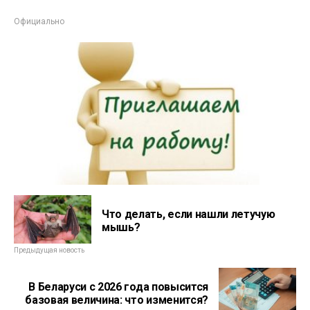
Официально
Что делать, если нашли летучую
мышь?
Предыдущая новость
В Беларуси с 2026 года повысится
базовая величина: что изменится?