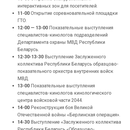
интерактивных зон для посетителей.
11-00
Открытие соревновательной площадки
ГТО.
12-00 — 13-00
Показательные выступления
специалистов-кинологов подразделений
Департамента охраны МВД Республики
Беларусь.
12-30-13-30
Выступление Заслуженного
коллектива Республики Беларусь образцово-
показательного оркестра внутренних войск
МВД.
13-00
Показательные выступления
специалистов-кинологов кинологического
центра войсковой части 2044.
14-00
Реконструкция боя Великой
Отечественной войны «Берлинская операция».
14-30
Выступление «Заслуженного коллектива
Республики Беларусь «Образцово-