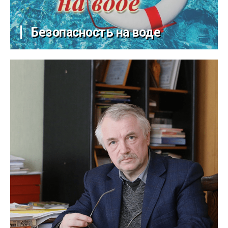
Безопасность на воде