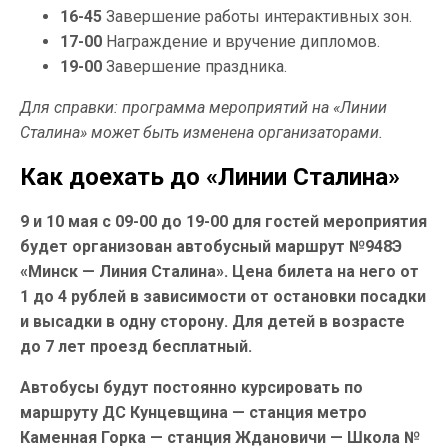
16-45
Завершение работы интерактивных зон.
17-00
Награждение и вручение дипломов.
19-00
Завершение праздника.
Для справки: программа мероприятий на «Линии
Сталина» может быть изменена организаторами.
Как доехать до «Линии Сталина»
9 и 10 мая с 09-00 до 19-00 для гостей мероприятия
будет организован автобусный маршрут №948Э
«Минск — Линия Сталина». Цена билета на него от
1 до 4 рублей в зависимости от остановки посадки
и высадки в одну сторону. Для детей в возрасте
до 7 лет проезд бесплатный.
Автобусы будут постоянно курсировать по
маршруту ДС Кунцевщина — станция метро
Каменная Горка — станция Ждановичи — Школа №