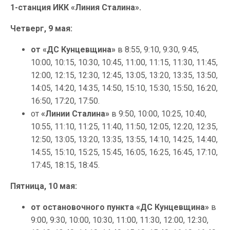
1-станция ИКК «Линия Сталина».
Четверг, 9 мая:
от «ДС Кунцевщина»
в 8:55, 9:10, 9:30, 9:45,
10:00, 10:15, 10:30, 10:45, 11:00, 11:15, 11:30, 11:45,
12:00, 12:15, 12:30, 12:45, 13:05, 13:20, 13:35, 13:50,
14:05, 14:20, 14:35, 14:50, 15:10, 15:30, 15:50, 16:20,
16:50, 17:20, 17:50.
от
«Линии Сталина»
в 9:50, 10:00, 10:25, 10:40,
10:55, 11:10, 11:25, 11:40, 11:50, 12:05, 12:20, 12:35,
12:50, 13:05, 13:20, 13:35, 13:55, 14:10, 14:25, 14:40,
14:55, 15:10, 15:25, 15:45, 16:05, 16:25, 16:45, 17:10,
17:45, 18:15, 18:45.
Пятница, 10 мая:
от остановочного пункта «ДС Кунцевщина»
в
9:00, 9:30, 10:00, 10:30, 11:00, 11:30, 12:00, 12:30,