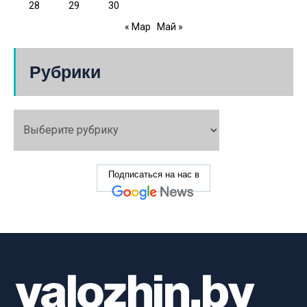
28
29
30
« Мар
Май »
Рубрики
Подписаться на нас в