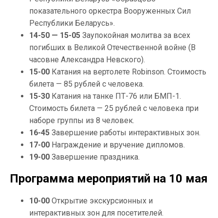
показательного оркестра Вооруженных Сил
Республики Беларусь».
14-50 — 15-05
Заупокойная молитва за всех
погибших в Великой Отечественной войне (В
часовне Александра Невского).
15-00
Катания на вертолете Robinson. Стоимость
билета — 85 рублей с человека.
15-30
Катания на танке ПТ-76 или БМП-1.
Стоимость билета — 25 рублей с человека при
наборе группы из 8 человек.
16-45
Завершение работы интерактивных зон.
17-00
Награждение и вручение дипломов.
19-00
Завершение праздника.
Программа мероприятий на 10 мая
10-00
Открытие экскурсионных и
интерактивных зон для посетителей.