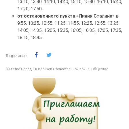
13:10, 13:40, 14:10, 14:40, 15:10, 15:40, 16:10, 16:40,
17:20, 17:50.
от остановочного пункта «Линия Сталина»
в
9:55, 10:25, 10:55, 11:25, 11:55, 12:25, 12:55, 13:25,
14:05, 14:35, 15:05, 15:35, 16:05, 16:35, 17:05, 17:35,
18:15, 18:45.
Поделиться
80-летие Победы в Великой Отечественной войне
,
Общество