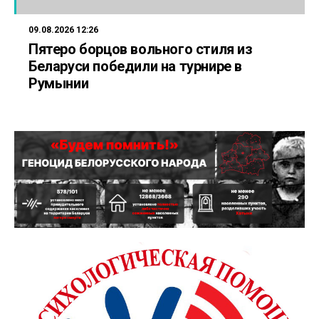
09.08.2026 12:26
Пятеро борцов вольного стиля из
Беларуси победили на турнире в
Румынии