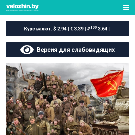
100
Курс валют:
$ 2.94 | € 3.39 | ₽
3.64 |
Версия для слабовидящих