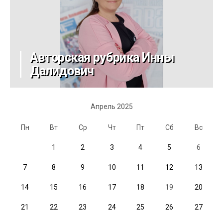
Авторская рубрика Инны
Далидович
Апрель 2025
Пн
Вт
Ср
Чт
Пт
Сб
Вс
1
2
3
4
5
6
7
8
9
10
11
12
13
14
15
16
17
18
19
20
21
22
23
24
25
26
27