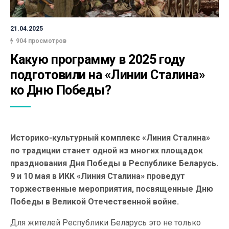
21.04.2025
904 просмотров
Какую программу в 2025 году 
подготовили на «Линии Сталина» 
ко Дню Победы?
Историко-культурный комплекс «Линия Сталина»
по традиции станет одной из многих площадок
празднования Дня Победы в Республике Беларусь.
9 и 10 мая в ИКК «Линия Сталина» проведут
торжественные мероприятия, посвященные Дню
Победы в Великой Отечественной войне.
Для жителей Республики Беларусь это не только