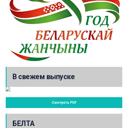
В свежем выпуске
Смотреть PDF
БЕЛТА