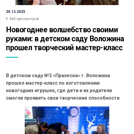
20.12.2025
460 просмотров
Новогоднее волшебство своими 
руками: в детском саду Воложина 
прошел творческий мастер-класс
В детском саду №3 «Пралеска» г. Воложина
прошел мастер-класс по изготовлению
новогодних игрушек, где дети и их родители
смогли проявить свои творческие способности.