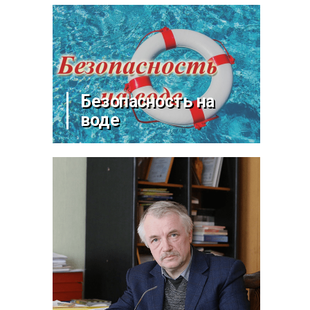
Безопасность на
воде