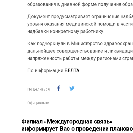
образования в дневной форме получения обра
Документ предусматривает ограничения надба
уровня оказания медицинской помощи в части 
надбавки конкретному работнику.
Как подчеркнули в Министерстве здравоохран
дальнейшее совершенствование и ликвидацию
напряженность работы между регионами стра
По информации
БЕЛТА
Поделиться
Официально
Филиал «Междугородная связь»
информирует Вас о проведении планово