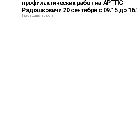
профилактических работ на АРТПС
Радошковичи 20 сентября с 09.15 до 16.
Предыдущая новость