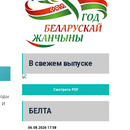
В свежем выпуске
Смотреть PDF
годы
. И
БЕЛТА
06.08.2026 17:58