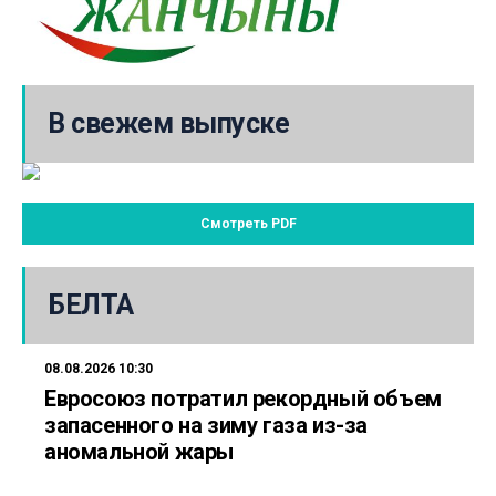
В свежем выпуске
Смотреть PDF
БЕЛТА
08.08.2026 10:30
Евросоюз потратил рекордный объем
запасенного на зиму газа из-за
аномальной жары