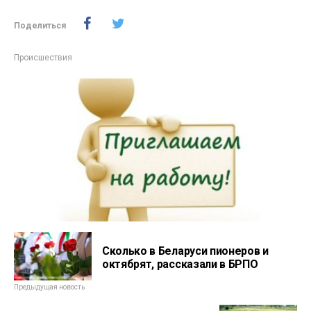
Поделиться
Происшествия
Сколько в Беларуси пионеров и
октябрят, рассказали в БРПО
Предыдущая новость