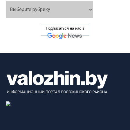
Подписаться на нас в