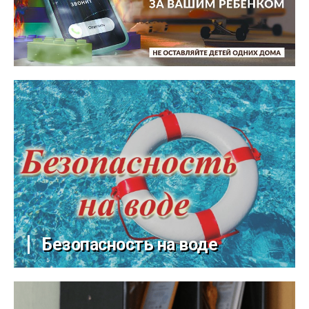
Безопасность на воде