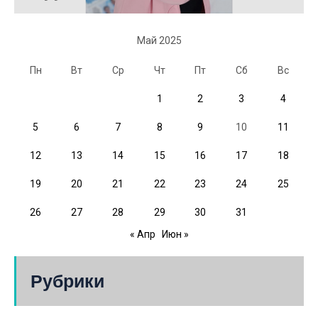
Май 2025
Пн
Вт
Ср
Чт
Пт
Сб
Вс
1
2
3
4
5
6
7
8
9
10
11
12
13
14
15
16
17
18
19
20
21
22
23
24
25
26
27
28
29
30
31
« Апр
Июн »
Рубрики