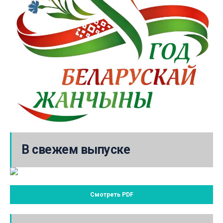
В свежем выпуске
Смотреть PDF