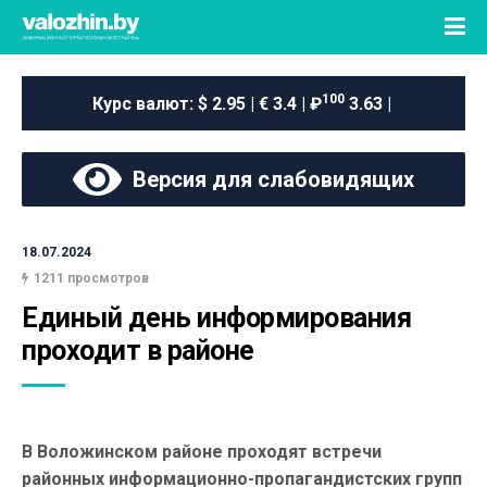
100
Курс валют:
$ 2.95 | € 3.4 | ₽
3.63 |
Версия для слабовидящих
18.07.2024
1211 просмотров
Единый день информирования 
проходит в районе
В Воложинском районе проходят встречи
районных информационно-пропагандистских групп