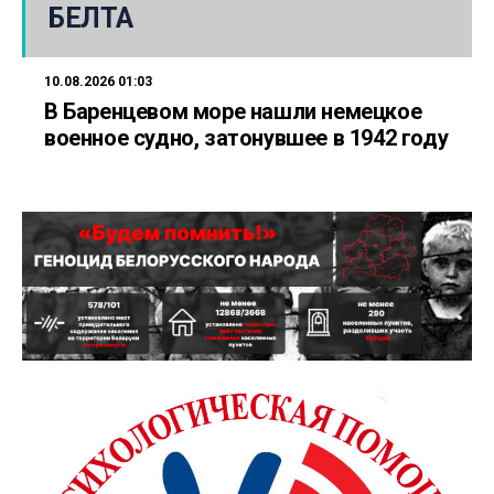
БЕЛТА
10.08.2026 01:03
В Баренцевом море нашли немецкое
военное судно, затонувшее в 1942 году