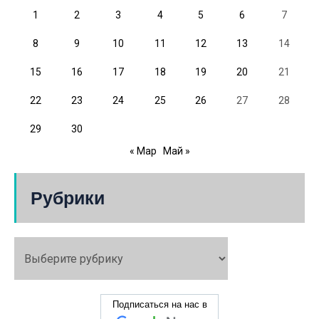
1
2
3
4
5
6
7
8
9
10
11
12
13
14
15
16
17
18
19
20
21
22
23
24
25
26
27
28
29
30
« Мар
Май »
Рубрики
Подписаться на нас в