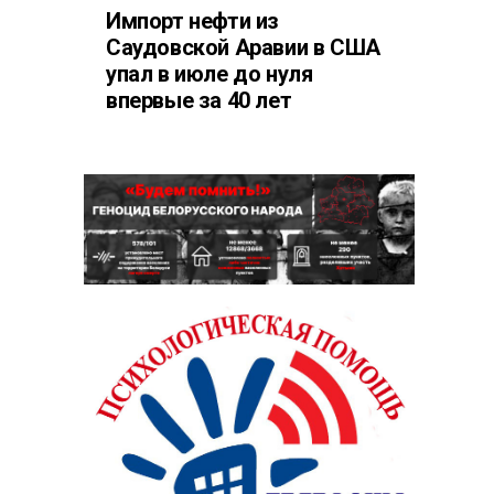
Импорт нефти из
Саудовской Аравии в США
упал в июле до нуля
впервые за 40 лет