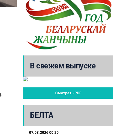
В свежем выпуске
Смотреть PDF
.
БЕЛТА
07.08.2026 00:20