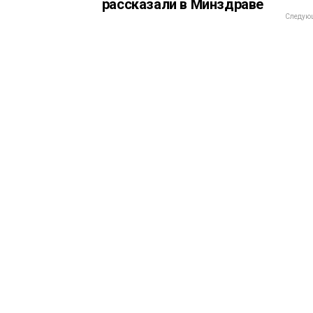
рассказали в Минздраве
Следующ