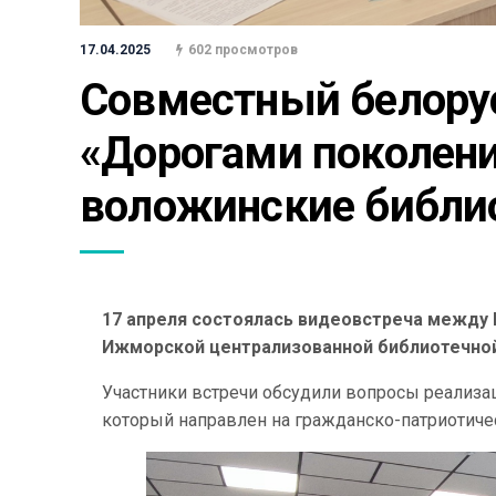
17.04.2025
602 просмотров
Совместный белорус
«Дорогами поколени
воложинские библи
17 апреля состоялась видеовстреча между 
Ижморской централизованной библиотечной 
Участники встречи обсудили вопросы реализа
который направлен на гражданско-патриотиче