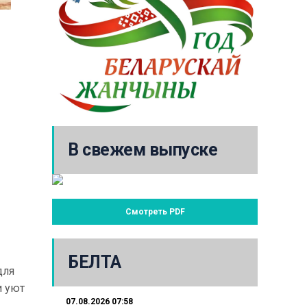
В свежем выпуске
Смотреть PDF
БЕЛТА
для
и уют
07.08.2026 07:58