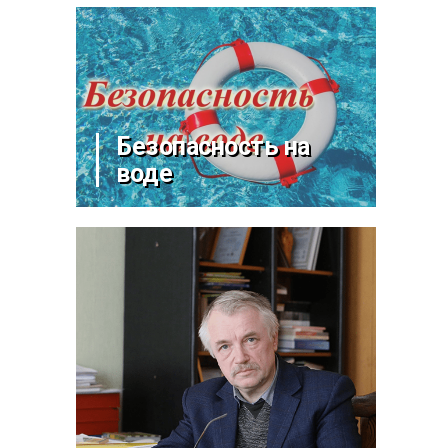
Безопасность на
воде