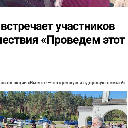
встречает участников 
ествия «Проведем этот 
нской акции «Вместе — за крепкую и здоровую семью!»