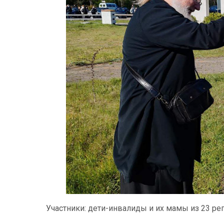
Участники: дети-инвалиды и их мамы из 23 ре