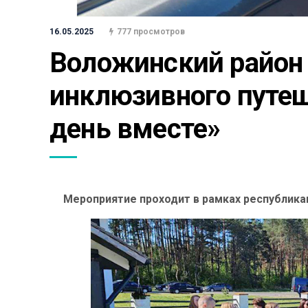
16.05.2025
777 просмотров
Воложинский район 
инклюзивного путеш
день вместе»
Мероприятие проходит в рамках республика