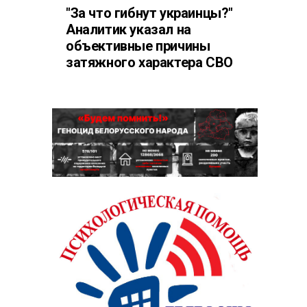
"За что гибнут украинцы?"
Аналитик указал на
объективные причины
затяжного характера СВО