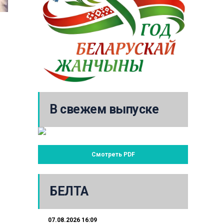
В свежем выпуске
Смотреть PDF
БЕЛТА
07.08.2026 16:09