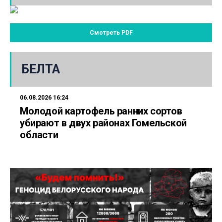
Смотреть PDF
БЕЛТА
06.08.2026 16:24
Молодой картофель ранних сортов
убирают в двух районах Гомельской
области