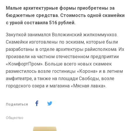
Малые архитектурные формы приобретены за
бюджетные средства. Стоимость одной скамейки
с урной составила 516 рублей.
Закупкой занимался Воложинский жилкоммунхоз.
Скамейки изготовлены по эскизам, которые были
разработаны в отделе архитектуры райисполкома. Их
произвели на частном отечественном предприятии
«КомфортПром». Больше всего новых скамеек
разместилось возле гостиницы «Корона» и в летнем
амфитеатре, а также на площади Свободы, возле
городского озера и магазина «Мясная лавка».
Поделиться
Общество