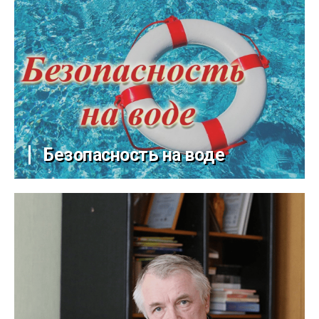
Безопасность на воде