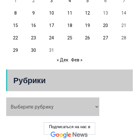
1
2
3
4
5
6
7
8
9
10
11
12
13
14
15
16
17
18
19
20
21
22
23
24
25
26
27
28
29
30
31
« Дек
Фев »
Рубрики
Подписаться на нас в