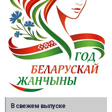
В свежем выпуске