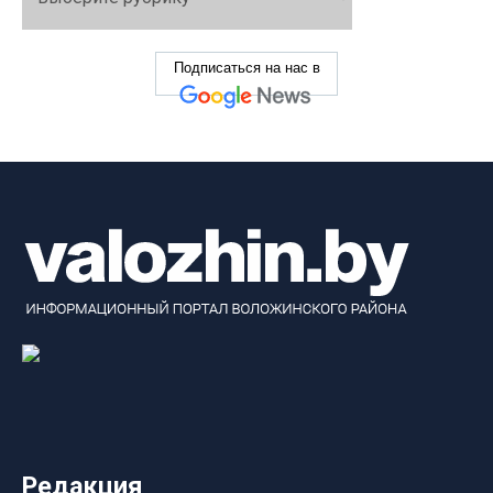
Подписаться на нас в
Редакция