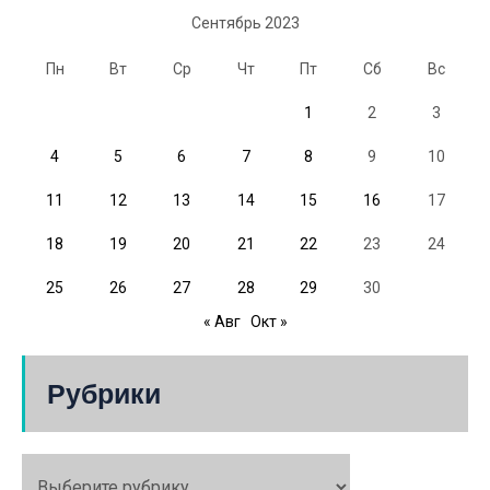
Сентябрь 2023
Пн
Вт
Ср
Чт
Пт
Сб
Вс
1
2
3
4
5
6
7
8
9
10
11
12
13
14
15
16
17
18
19
20
21
22
23
24
25
26
27
28
29
30
« Авг
Окт »
Рубрики