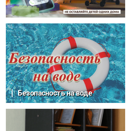
Безопасность на воде