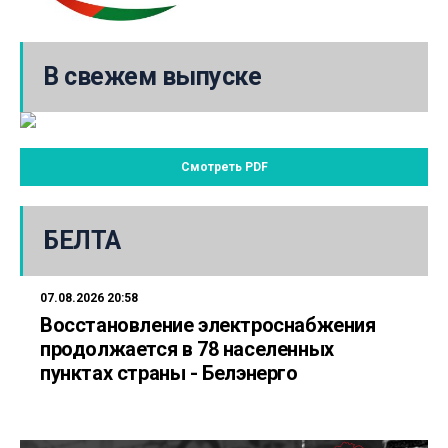
В свежем выпуске
Смотреть PDF
БЕЛТА
07.08.2026 20:58
Восстановление электроснабжения
продолжается в 78 населенных
пунктах страны - Белэнерго