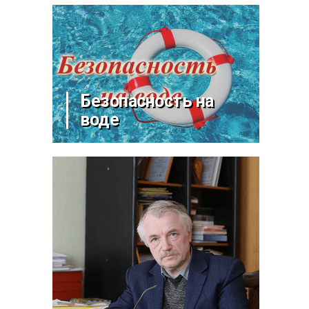
Безопасность на
воде