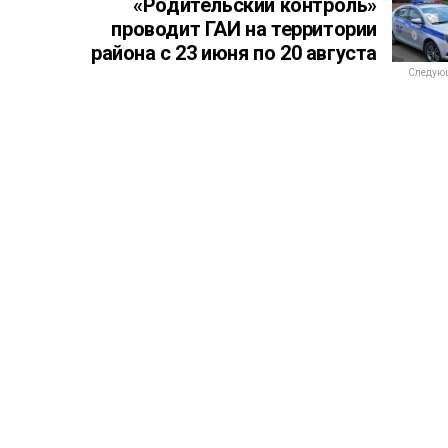
«Родительский контроль»
проводит ГАИ на территории
района с 23 июня по 20 августа
Следующ