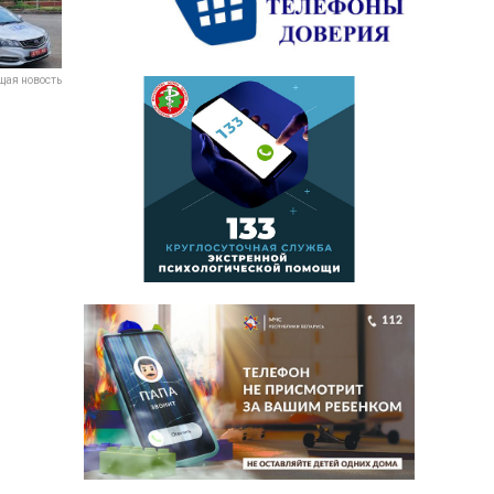
ая новость