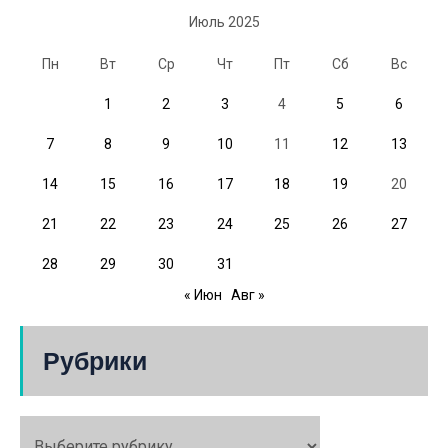
Июль 2025
Пн
Вт
Ср
Чт
Пт
Сб
Вс
1
2
3
4
5
6
7
8
9
10
11
12
13
14
15
16
17
18
19
20
21
22
23
24
25
26
27
28
29
30
31
« Июн
Авг »
Рубрики