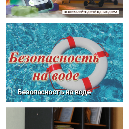
Безопасность на воде