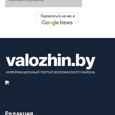
Подписаться на нас в
Редакция