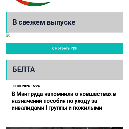
В свежем выпуске
Смотреть PDF
БЕЛТА
08.08.2026 15:24
В Минтруда напомнили о новшествах в
назначении пособия по уходу за
инвалидами I группы и пожилыми