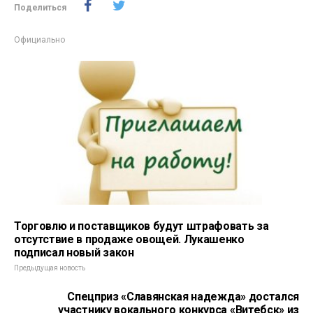
Поделиться
Официально
Торговлю и поставщиков будут штрафовать за
отсутствие в продаже овощей. Лукашенко
подписал новый закон
Предыдущая новость
Спецприз «Славянская надежда» достался
участнику вокального конкурса «Витебск» из