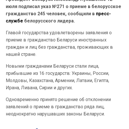
июля подписал указ №271 о приеме в белорусское
гражданство 245 человек, сообщили в
пресс-
службе
белорусского лидера.
Главой государства удовлетворены заявления о
приеме в гражданство Беларуси иностранных
граждан и лиц без гражданства, проживающих в
нашей стране.
Новыми гражданами Беларуси стали лица,
прибывшие из 16 государств: Украины, России,
Молдовы, Казахстана, Армении, Латвии, Египта,
Ирана, Ливана, Сирии и других.
Одновременно принято решение об отклонении
заявлений о приеме в гражданство ряда лиц,
неоднократно нарушавших законы Беларуси.