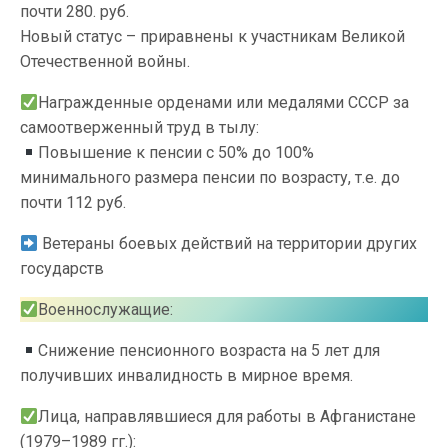
почти 280. руб.
Новый статус – приравнены к участникам Великой
Отечественной войны.
Награжденные орденами или медалями СССР за
самоотверженный труд в тылу:
Повышение к пенсии с 50% до 100%
минимального размера пенсии по возрасту, т.е. до
почти 112 руб.
Ветераны боевых действий на территории других
государств
Военнослужащие:
Снижение пенсионного возраста на 5 лет для
получивших инвалидность в мирное время.
Лица, направлявшиеся для работы в Афганистане
(1979–1989 гг.):