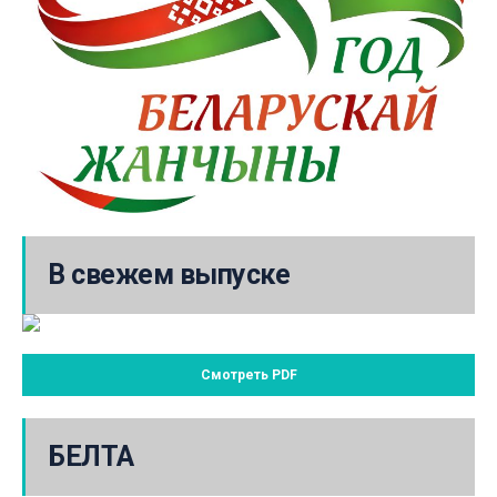
В свежем выпуске
Смотреть PDF
БЕЛТА