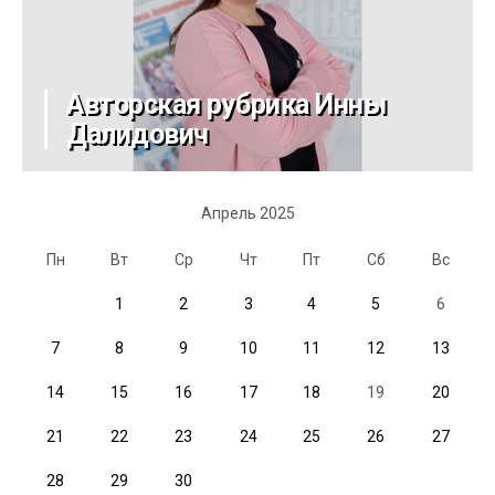
Авторская рубрика Инны
Далидович
Апрель 2025
Пн
Вт
Ср
Чт
Пт
Сб
Вс
1
2
3
4
5
6
7
8
9
10
11
12
13
14
15
16
17
18
19
20
21
22
23
24
25
26
27
28
29
30