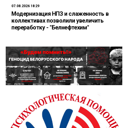
07.08.2026 18:29
Модернизация НПЗ и слаженность в
коллективах позволили увеличить
переработку - "Белнефтехим"