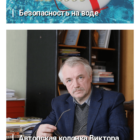
Безопасность на воде
Авторская колонка Виктора