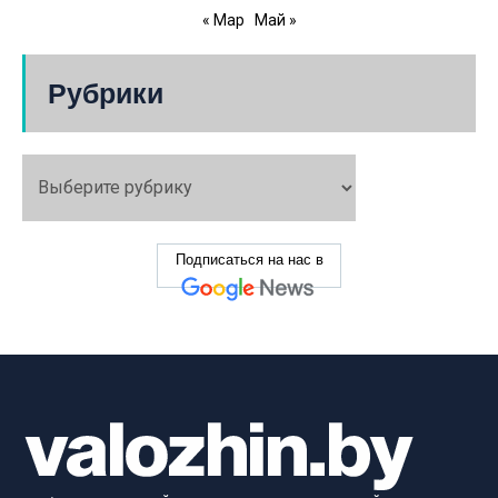
« Мар
Май »
Рубрики
Подписаться на нас в