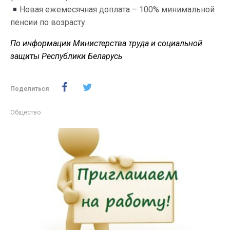
Новая ежемесячная доплата – 100% минимальной
пенсии по возрасту.
По информации Министерства труда и социальной
защиты Республики Беларусь
Поделиться
Общество