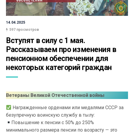
14.04.2025
597 просмотров
Вступят в силу с 1 мая. 
Рассказываем про изменения в 
пенсионном обеспечении для 
некоторых категорий граждан
Ветераны Великой Отечественной войны
Награжденные орденами или медалями СССР за
безупречную воинскую службу в тылу:
Повышение к пенсии с 50% до 250%
минимального размера пенсии по возрасту — это