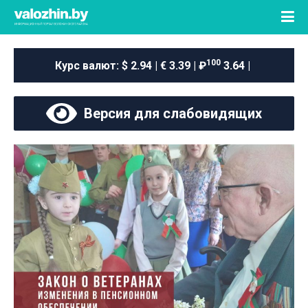
100
Курс валют:
$ 2.94 | € 3.39 | ₽
3.64 |
Версия для слабовидящих