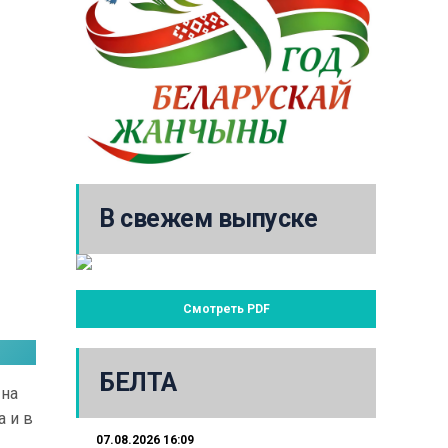
В свежем выпуске
Смотреть PDF
БЕЛТА
 на
 и в
07.08.2026 16:09