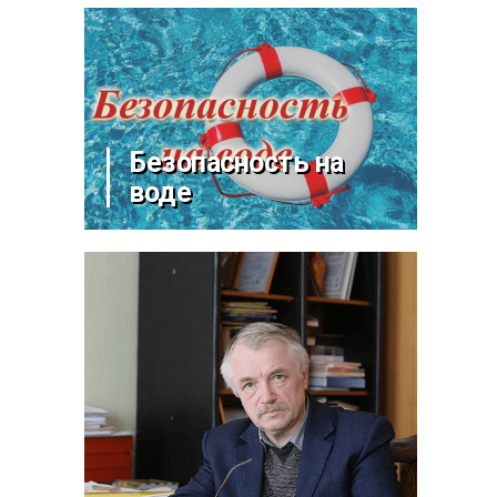
Безопасность на
воде