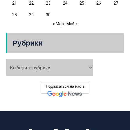
21
22
23
24
25
26
27
28
29
30
« Мар
Май »
Рубрики
Подписаться на нас в