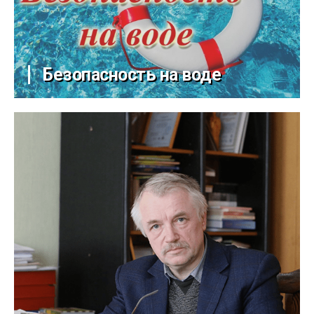
Безопасность на воде