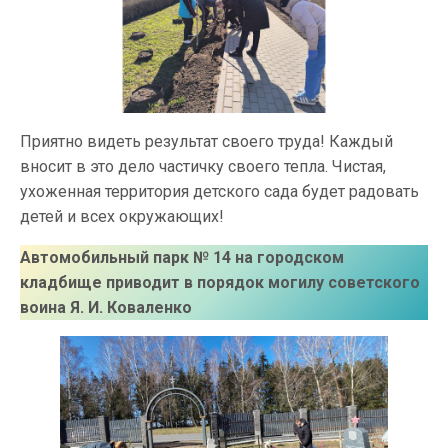
Приятно видеть результат своего труда! Каждый
вносит в это дело частичку своего тепла. Чистая,
ухоженная территория детского сада будет радовать
детей и всех окружающих!
Автомобильный парк № 14 на городском
кладбище приводит в порядок могилу советского
воина
Я. И. Коваленко