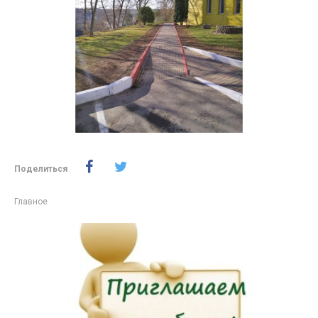
Поделиться
Главное