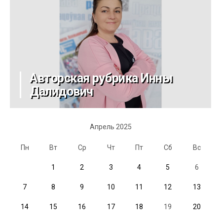
Авторская рубрика Инны
Далидович
Апрель 2025
Пн
Вт
Ср
Чт
Пт
Сб
Вс
1
2
3
4
5
6
7
8
9
10
11
12
13
14
15
16
17
18
19
20