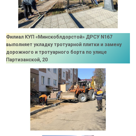
Филиал КУП «Минскоблдорстой» ДРСУ N167
выполняет укладку тротуарной плитки и замену
дорожного и тротуарного борта по улице
Партизанской, 20