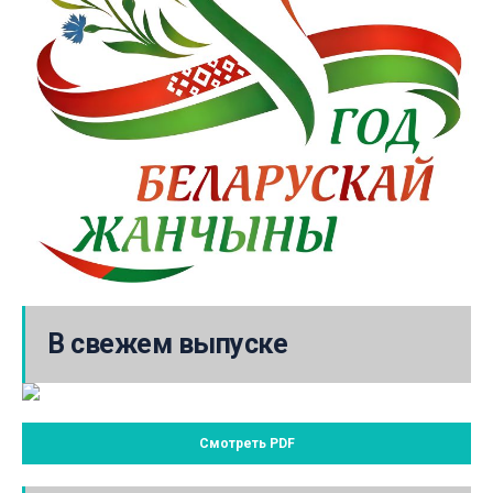
В свежем выпуске
Смотреть PDF