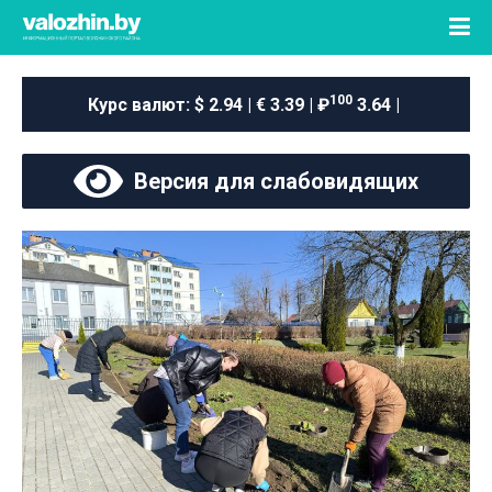
100
Курс валют:
$ 2.94 | € 3.39 | ₽
3.64 |
Версия для слабовидящих