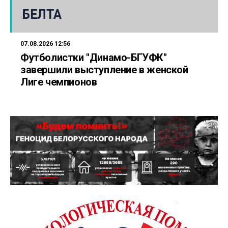
БЕЛТА
07.08.2026 12:56
Футболистки "Динамо-БГУФК"
завершили выступление в женской
Лиге чемпионов