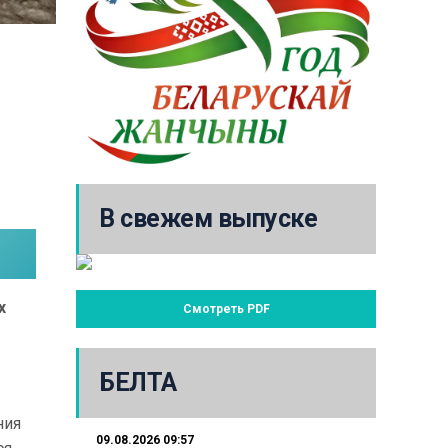
В свежем выпуске
х
Смотреть PDF
БЕЛТА
ния
09.08.2026 09:57