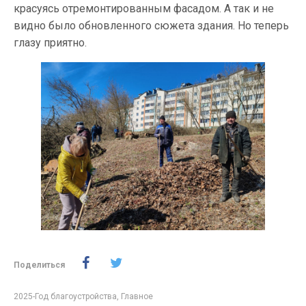
красуясь отремонтированным фасадом. А так и не
видно было обновленного сюжета здания. Но теперь
глазу приятно.
Поделиться
2025-Год благоустройства
,
Главное