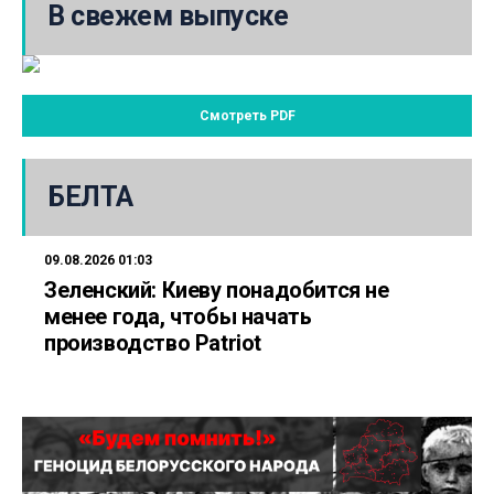
В свежем выпуске
Смотреть PDF
БЕЛТА
09.08.2026 01:03
Зеленский: Киеву понадобится не
менее года, чтобы начать
производство Patriot