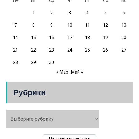
Пн
Вт
Ср
Чт
Пт
Сб
Вс
1
2
3
4
5
6
7
8
9
10
11
12
13
14
15
16
17
18
19
20
21
22
23
24
25
26
27
28
29
30
« Мар
Май »
Рубрики
Подписаться на нас в