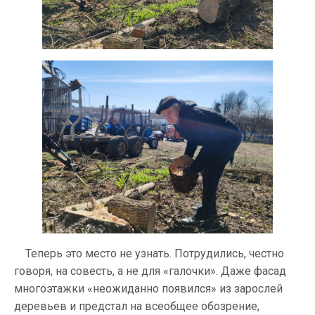
Теперь это место не узнать. Потрудились, честно
говоря, на совесть, а не для «галочки». Даже фасад
многоэтажки «неожиданно появился» из зарослей
деревьев и предстал на всеобщее обозрение,