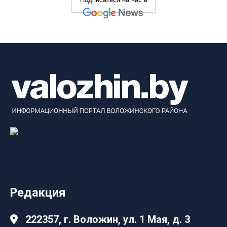
Редакция
222357, г. Воложин, ул. 1 Мая, д. 3