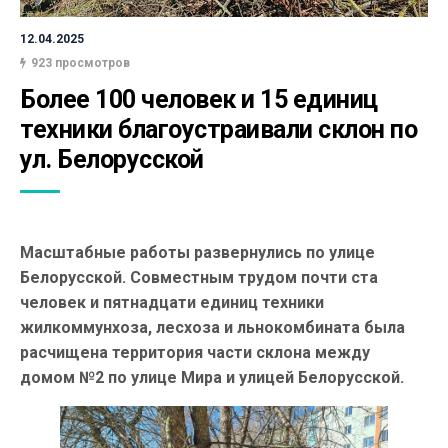
12.04.2025
923 просмотров
Более 100 человек и 15 единиц 
техники благоустраивали склон по 
ул. Белорусской
Масштабные работы развернулись по улице
Белорусской. Совместным трудом почти ста
человек и пятнадцати единиц техники
жилкоммунхоза, лесхоза и льнокомбината была
расчищена территория части склона между
домом №2 по улице Мира и улицей Белорусской.