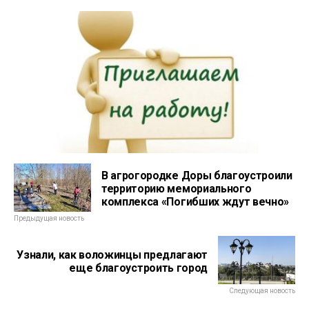
В агрогородке Доры благоустроили
территорию мемориального
комплекса «Погибших ждут вечно»
Предыдущая новость
Узнали, как воложинцы предлагают
еще благоустроить город
Следующая новость