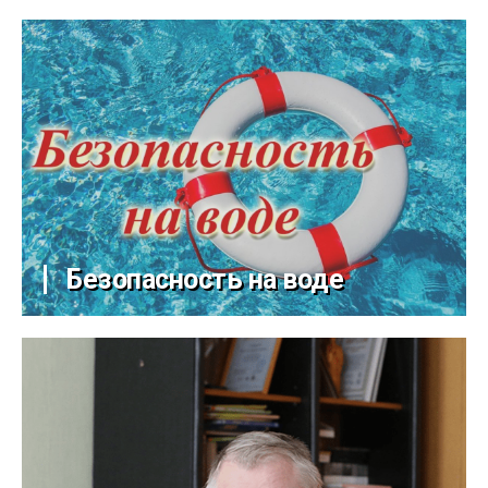
Безопасность на воде