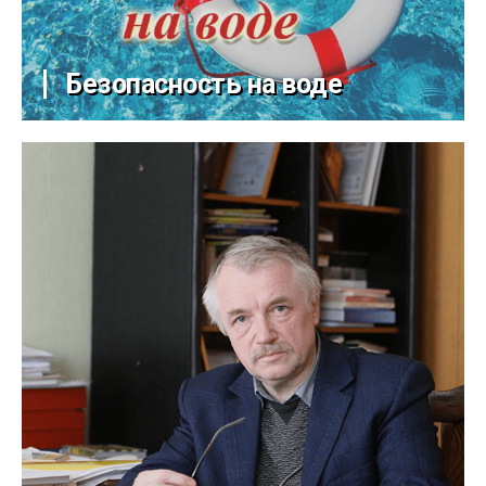
Безопасность на воде