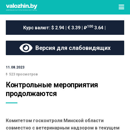
100
Курс валют:
$ 2.94 | € 3.39 | ₽
3.64 |
Версия для слабовидящих
11.08.2023
523 просмотров
Контрольные мероприятия 
продолжаются
Комитетом госконтроля Минской области
совместно с ветеринарным надзором в текущем