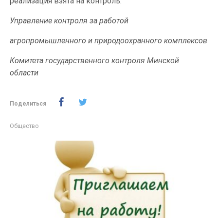
реализация взята на контроль.
Управление контроля за работой
агропромышленного и природоохранного комплексов
Комитета государственного контроля Минской
области
Поделиться
Общество