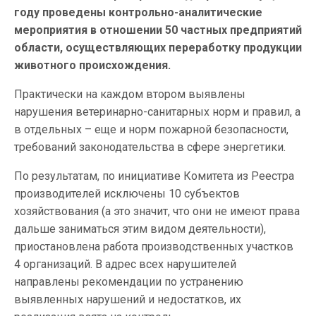
году проведены контрольно-аналитические
мероприятия в отношении 50 частных предприятий
области, осуществляющих переработку продукции
животного происхождения.
Практически на каждом втором выявлены
нарушения ветеринарно-санитарных норм и правил, а
в отдельных – еще и норм пожарной безопасности,
требований законодательства в сфере энергетики.
По результатам, по инициативе Комитета из Реестра
производителей исключены 10 субъектов
хозяйствования (а это значит, что они не имеют права
дальше заниматься этим видом деятельности),
приостановлена работа производственных участков
4 организаций. В адрес всех нарушителей
направлены рекомендации по устранению
выявленных нарушений и недостатков, их