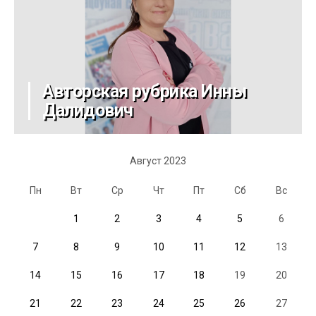
Авторская рубрика Инны
Далидович
Август 2023
Пн
Вт
Ср
Чт
Пт
Сб
Вс
1
2
3
4
5
6
7
8
9
10
11
12
13
14
15
16
17
18
19
20
21
22
23
24
25
26
27