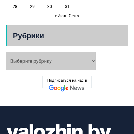
28
29
30
31
« Июл
Сен »
Рубрики
Подписаться на нас в