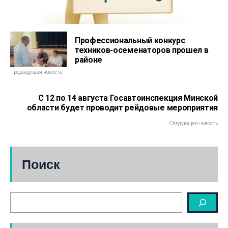
Профессиональный конкурс
техников-осеменаторов прошел в
районе
Предыдущая новость
С 12 по 14 августа Госавтоинспекция Минской
области будет проводит рейдовые мероприятия
Следующая новость
Поиск