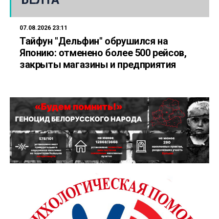
07.08.2026 23:11
Тайфун "Дельфин" обрушился на
Японию: отменено более 500 рейсов,
закрыты магазины и предприятия