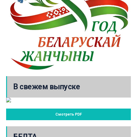
В свежем выпуске
Смотреть PDF
БЕЛТА