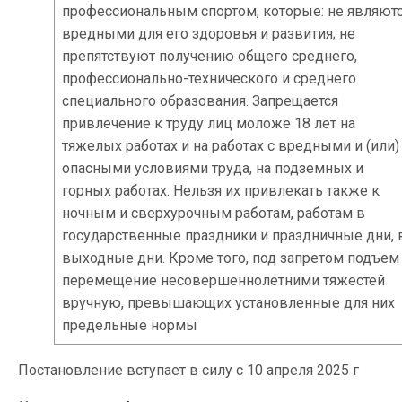
профессиональным спортом, которые: не являют
вредными для его здоровья и развития; не
препятствуют получению общего среднего,
профессионально-технического и среднего
специального образования. Запрещается
привлечение к труду лиц моложе 18 лет на
тяжелых работах и на работах с вредными и (или)
опасными условиями труда, на подземных и
горных работах. Нельзя их привлекать также к
ночным и сверхурочным работам, работам в
государственные праздники и праздничные дни, 
выходные дни. Кроме того, под запретом подъем
перемещение несовершеннолетними тяжестей
вручную, превышающих установленные для них
предельные нормы
Постановление вступает в силу с 10 апреля 2025 г