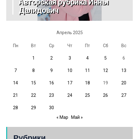
Авторская рубрика Инны
Далидович
Апрель 2025
Пн
Вт
Ср
Чт
Пт
Сб
Вс
1
2
3
4
5
6
7
8
9
10
11
12
13
14
15
16
17
18
19
20
21
22
23
24
25
26
27
28
29
30
« Мар
Май »
Рубрики