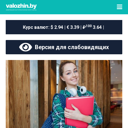
100
Курс валют:
$ 2.94 | € 3.39 | ₽
3.64 |
Версия для слабовидящих