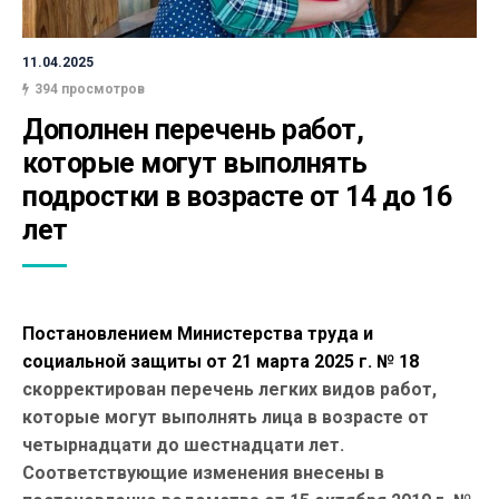
11.04.2025
394 просмотров
Дополнен перечень работ, 
которые могут выполнять 
подростки в возрасте от 14 до 16 
лет
Постановлением Министерства труда и
социальной защиты от 21 марта 2025 г. № 18
скорректирован перечень легких видов работ,
которые могут выполнять лица в возрасте от
четырнадцати до шестнадцати лет.
Соответствующие изменения внесены в