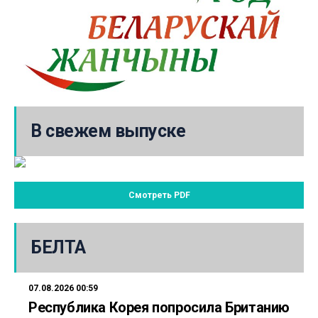
В свежем выпуске
Смотреть PDF
БЕЛТА
07.08.2026 00:59
Республика Корея попросила Британию