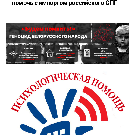
помочь с импортом российского СПГ