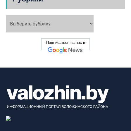
Подписаться на нас в