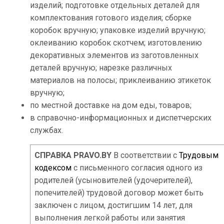
изделий; подготовке отдельных деталей для
комплектования готового изделия; сборке
коробок вручную; упаковке изделий вручную;
оклеиванию коробок скотчем; изготовлению
декоративных элементов из заготовленных
деталей вручную; нарезке различных
материалов на полосы; приклеиванию этикеток
вручную;
по местной доставке на дом еды, товаров;
в справочно-информационных и диспетчерских
службах.
СПРАВКА PRAVO.BY
В соответствии с
Трудовым
кодексом
с письменного согласия одного из
родителей (усыновителей (удочерителей),
попечителей) трудовой договор может быть
заключен с лицом, достигшим 14 лет, для
выполнения легкой работы или занятия