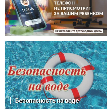
Безопасность на воде