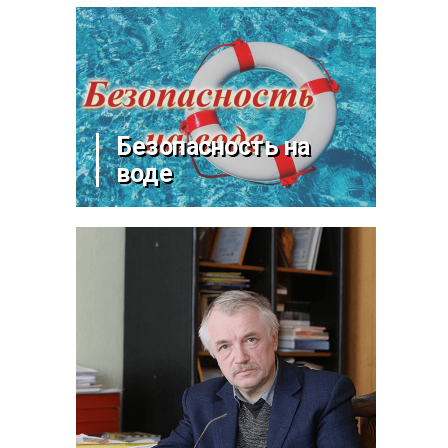
Безопасность на
воде