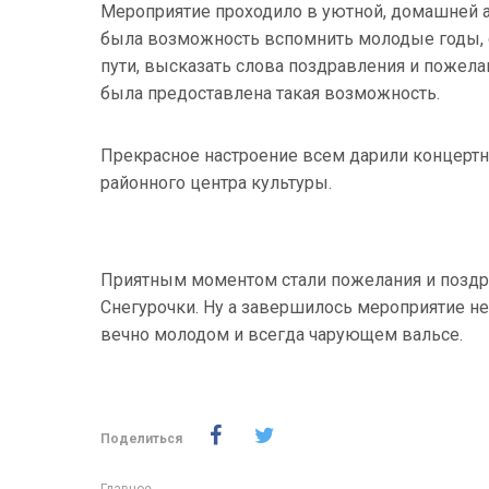
Мероприятие проходило в уютной, домашней 
была возможность вспомнить молодые годы, 
пути, высказать слова поздравления и пожел
была предоставлена такая возможность.
Прекрасное настроение всем дарили концертн
районного центра культуры.
Приятным моментом стали пожелания и поздр
Снегурочки. Ну а завершилось мероприятие н
вечно молодом и всегда чарующем вальсе.
Поделиться