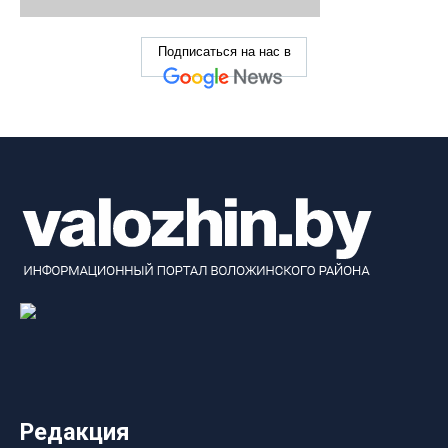
Подписаться на нас в
Редакция