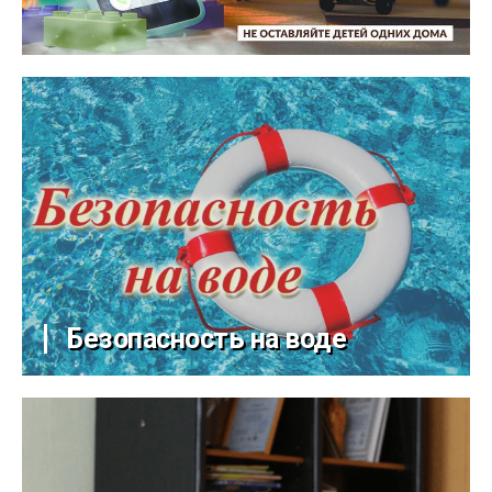
Безопасность на воде