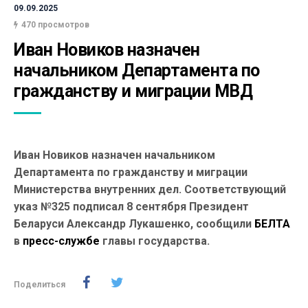
09.09.2025
470 просмотров
Иван Новиков назначен 
начальником Департамента по 
гражданству и миграции МВД
Иван Новиков назначен начальником
Департамента по гражданству и миграции
Министерства внутренних дел. Соответствующий
указ №325 подписал 8 сентября Президент
Беларуси Александр Лукашенко, сообщили
БЕЛТА
в
пресс-службе
главы государства.
Поделиться