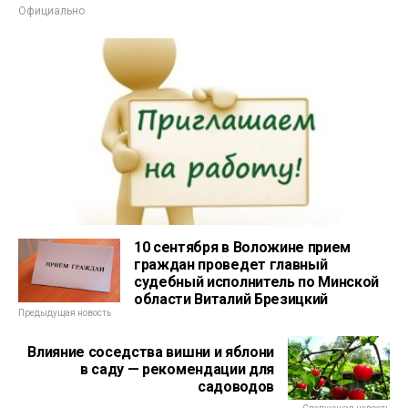
Официально
10 сентября в Воложине прием
граждан проведет главный
судебный исполнитель по Минской
области Виталий Брезицкий
Предыдущая новость
Влияние соседства вишни и яблони
в саду — рекомендации для
садоводов