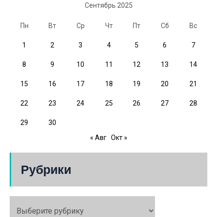
Сентябрь 2025
Пн
Вт
Ср
Чт
Пт
Сб
Вс
1
2
3
4
5
6
7
8
9
10
11
12
13
14
15
16
17
18
19
20
21
22
23
24
25
26
27
28
29
30
« Авг
Окт »
Рубрики