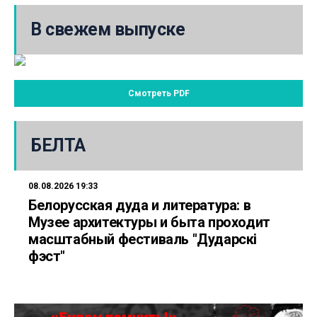
В свежем выпуске
Смотреть PDF
БЕЛТА
08.08.2026 19:33
Белорусская дуда и литература: в
Музее архитектуры и быта проходит
масштабный фестиваль "Дударскі
фэст"