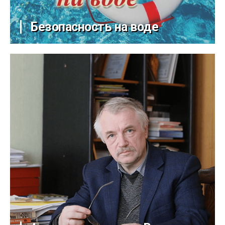
Безопасность на воде