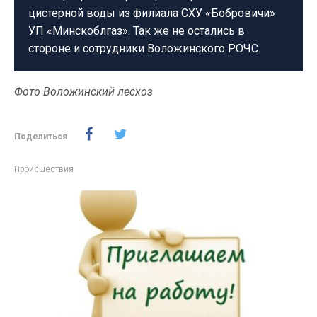
цистерной воды из филиала СХУ «Бобровичи»
УП «Минскоблгаз». Так же не остались в
стороне и сотрудники Воложинского РОЧС.
Фото Воложинский лесхоз
Поделиться
Происшествия