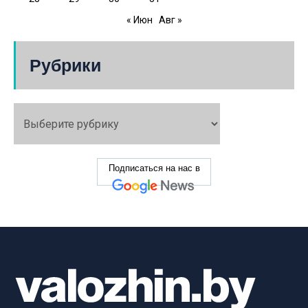
« Июн
Авг »
Рубрики
Подписаться на нас в