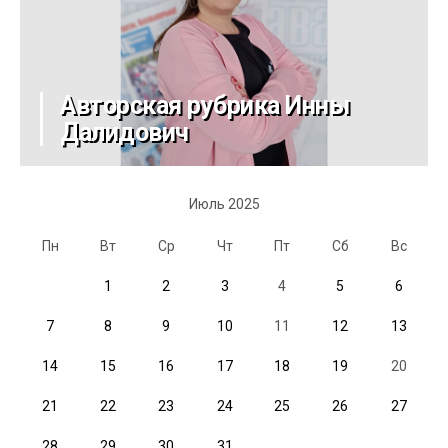
Авторская рубрика Инны
Далидович
Июль 2025
Пн
Вт
Ср
Чт
Пт
Сб
Вс
1
2
3
4
5
6
7
8
9
10
11
12
13
14
15
16
17
18
19
20
21
22
23
24
25
26
27
28
29
30
31