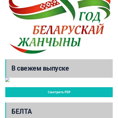
В свежем выпуске
Смотреть PDF
БЕЛТА