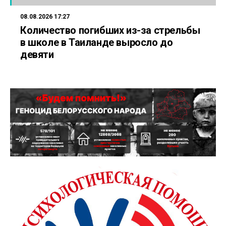
08.08.2026 17:27
Количество погибших из-за стрельбы
в школе в Таиланде выросло до
девяти