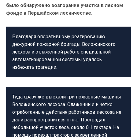
было обнаружено возгорание участка в лесном
фонде в Першайском лесничестве.
Благодаря оперативному реагированию
дежурной пожарной бригады Воложинского
лесхоза и отлаженной работе специальной
автоматизированной системы удалось
избежать трагедии.
Туда сразу же выехали три пожарные машины
Воложинского лесхоза. Слаженные и четко
отработанные действия работников лесхоза не
дали распространиться огню. Пострадал
небольшой участок леса, около 0.1 гектара. На
помощь приехал трактор с закрепленной