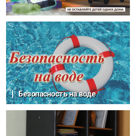
Безопасность на воде