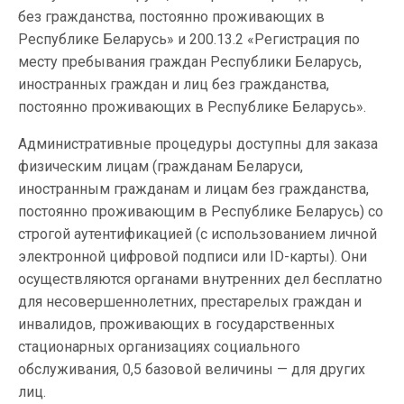
без гражданства, постоянно проживающих в
Республике Беларусь» и 200.13.2 «Регистрация по
месту пребывания граждан Республики Беларусь,
иностранных граждан и лиц без гражданства,
постоянно проживающих в Республике Беларусь».
Административные процедуры доступны для заказа
физическим лицам (гражданам Беларуси,
иностранным гражданам и лицам без гражданства,
постоянно проживающим в Республике Беларусь) со
строгой аутентификацией (с использованием личной
электронной цифровой подписи или ID-карты). Они
осуществляются органами внутренних дел бесплатно
для несовершеннолетних, престарелых граждан и
инвалидов, проживающих в государственных
стационарных организациях социального
обслуживания, 0,5 базовой величины — для других
лиц.