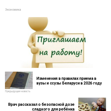
Экономика
Изменения в правилах приема в
вузы и ссузы Беларуси в 2026 году
Предыдущая новость
Врач рассказал о безопасной дозе
сладкого для ребёнка