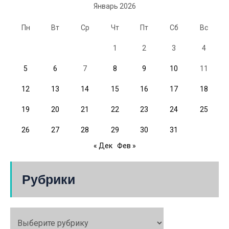
Январь 2026
Пн
Вт
Ср
Чт
Пт
Сб
Вс
1
2
3
4
5
6
7
8
9
10
11
12
13
14
15
16
17
18
19
20
21
22
23
24
25
26
27
28
29
30
31
« Дек
Фев »
Рубрики