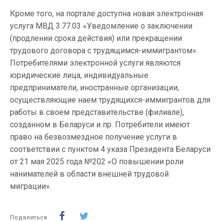
Кроме того, на портале доступна новая электронная
услуга МВД 3.77.03 «Уведомление о заключении
(продлении срока действия) или прекращении
трудового договора с трудящимся-иммигрантом».
Потребителями электронной услуги являются
юридические лица, индивидуальные
предприниматели, иностранные организации,
осуществляющие наем трудящихся-иммигрантов для
работы в своем представительстве (филиале),
созданном в Беларуси и пр. Потребители имеют
право на безвозмездное получение услуги в
соответствии с пунктом 4 указа Президента Беларуси
от 21 мая 2025 года №202 «О повышении роли
нанимателей в области внешней трудовой
миграции».
Поделиться