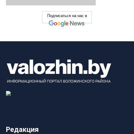
Подписаться на нас в
Редакция