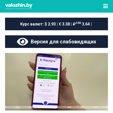
100
Курс валют:
$ 2.93 | € 3.38 | ₽
3.64 |
Версия для слабовидящих