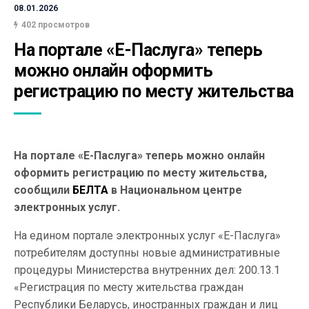
08.01.2026
402 просмотров
На портале «Е-Паслуга» теперь 
можно онлайн оформить 
регистрацию по месту жительства
На портале «Е-Паслуга» теперь можно онлайн
оформить регистрацию по месту жительства,
сообщили
БЕЛТА
в Национальном центре
электронных услуг.
На едином портале электронных услуг «Е-Паслуга»
потребителям доступны новые административные
процедуры Министерства внутренних дел: 200.13.1
«Регистрация по месту жительства граждан
Республики Беларусь, иностранных граждан и лиц