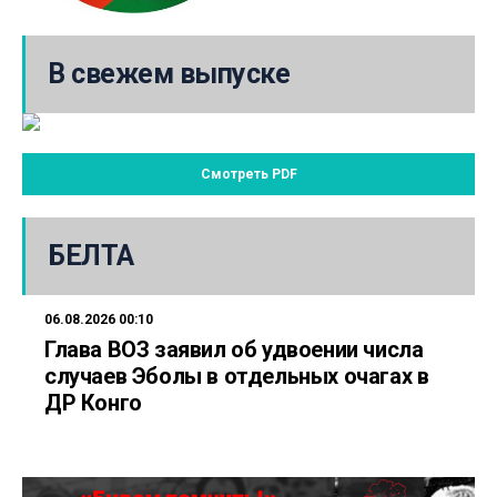
В свежем выпуске
Смотреть PDF
БЕЛТА
06.08.2026 00:10
Глава ВОЗ заявил об удвоении числа
случаев Эболы в отдельных очагах в
ДР Конго