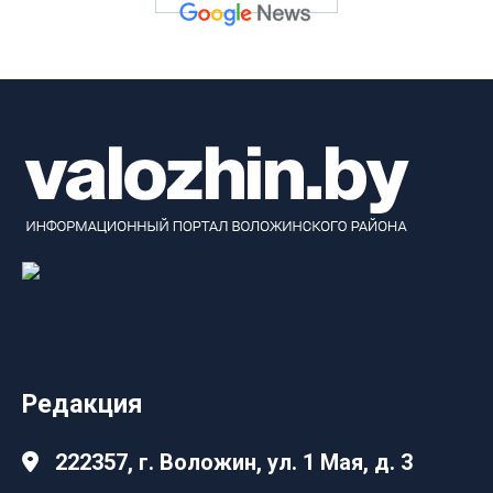
Редакция
222357, г. Воложин, ул. 1 Мая, д. 3