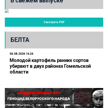
В свежем выпуске
Смотреть PDF
БЕЛТА
06.08.2026 16:24
Молодой картофель ранних сортов
убирают в двух районах Гомельской
области