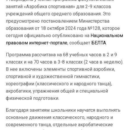
занятий «Аэробика спортивная» для 2-9 классов
учреждений общего среднего образования. Это
предусмотрено постановлением Министерства
образования от 18 октября 2024 года №128, которое
сегодня официально опубликовано на
Национальном
правовом интернет-портале
, сообщает
БЕЛТА
.
Программа рассчитана на 68 учебных часов в 2 и 9
классах и на 70 часов в 3-8 классах (2 часа в неделю).
В нее включены элементы спортивной аэробики,
спортивной и художественной гимнастики,
хореографии (классического и народного танца),
акробатики, упражнения общей и специальной
физической подготовки.
Благодаря занятиям школьники научатся выполнять
основные движения классического, народного и
современного танца, отдельные акробатические