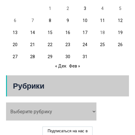
1
2
3
4
5
6
7
8
9
10
11
12
13
14
15
16
17
18
19
20
21
22
23
24
25
26
27
28
29
30
31
« Дек
Фев »
Рубрики
Подписаться на нас в