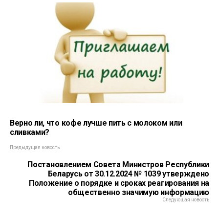
Верно ли, что кофе лучше пить с молоком или
сливками?
Предыдущая новость
Постановлением Совета Министров Республики
Беларусь от 30.12.2024 № 1039 утверждено
Положение о порядке и сроках реагирования на
общественно значимую информацию
Следующая новость