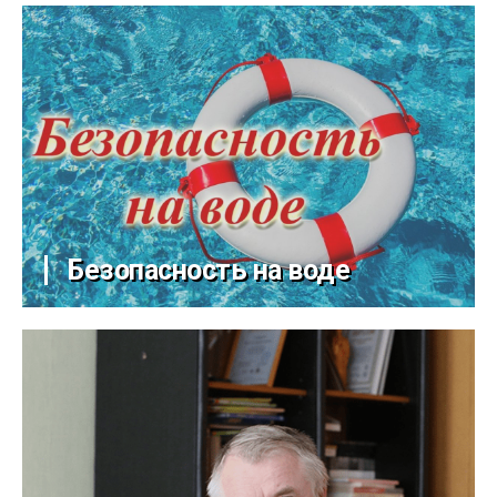
Безопасность на воде