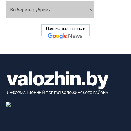
Подписаться на нас в