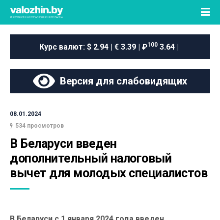
100
Курс валют:
$ 2.94 | € 3.39 | ₽
3.64 |
Версия для слабовидящих
08.01.2024
534 просмотров
В Беларуси введен 
дополнительный налоговый 
вычет для молодых специалистов
В Беларуси с 1 января 2024 года введен