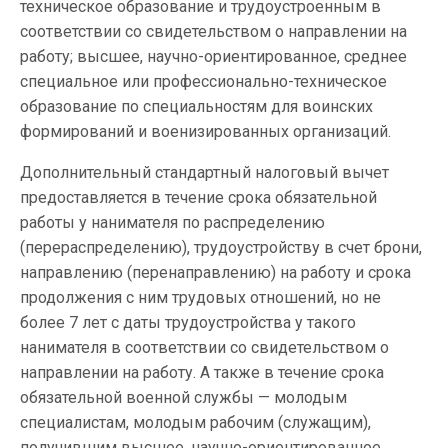
техническое образование и трудоустроенным в
соответствии со свидетельством о направлении на
работу; высшее, научно-ориентированное, среднее
специальное или профессионально-техническое
образование по специальностям для воинских
формирований и военизированных организаций.
Дополнительный стандартный налоговый вычет
предоставляется в течение срока обязательной
работы у нанимателя по распределению
(перераспределению), трудоустройству в счет брони,
направлению (перенаправлению) на работу и срока
продолжения с ним трудовых отношений, но не
более 7 лет с даты трудоустройства у такого
нанимателя в соответствии со свидетельством о
направлении на работу. А также в течение срока
обязательной военной службы — молодым
специалистам, молодым рабочим (служащим),
получившим высшее, научно-ориентированное,