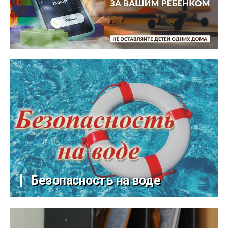
Безопасность на воде