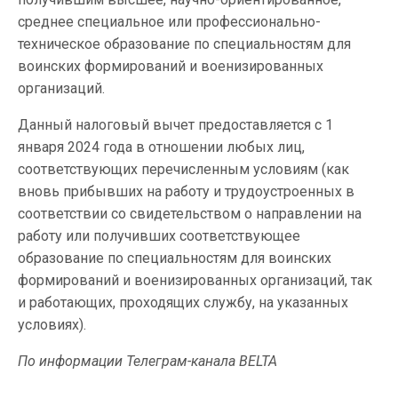
среднее специальное или профессионально-
техническое образование по специальностям для
воинских формирований и военизированных
организаций.
Данный налоговый вычет предоставляется с 1
января 2024 года в отношении любых лиц,
соответствующих перечисленным условиям (как
вновь прибывших на работу и трудоустроенных в
соответствии со свидетельством о направлении на
работу или получивших соответствующее
образование по специальностям для воинских
формирований и военизированных организаций, так
и работающих, проходящих службу, на указанных
условиях).
По информации Телеграм-канала BELTA