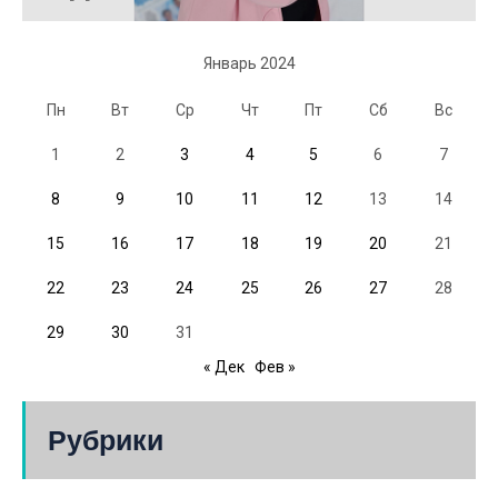
Январь 2024
Пн
Вт
Ср
Чт
Пт
Сб
Вс
1
2
3
4
5
6
7
8
9
10
11
12
13
14
15
16
17
18
19
20
21
22
23
24
25
26
27
28
29
30
31
« Дек
Фев »
Рубрики