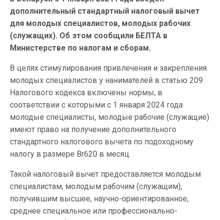
дополнительный стандартный налоговый вычет
для молодых специалистов, молодых рабочих
(служащих). Об этом сообщили БЕЛТА в
Министерстве по налогам и сборам.
В целях стимулирования привлечения и закрепления
молодых специалистов у нанимателей в статью 209
Налогового кодекса включены нормы, в
соответствии с которыми с 1 января 2024 года
молодые специалисты, молодые рабочие (служащие)
имеют право на получение дополнительного
стандартного налогового вычета по подоходному
налогу в размере Br620 в месяц.
Такой налоговый вычет предоставляется молодым
специалистам, молодым рабочим (служащим),
получившим высшее, научно-ориентированное,
среднее специальное или профессионально-