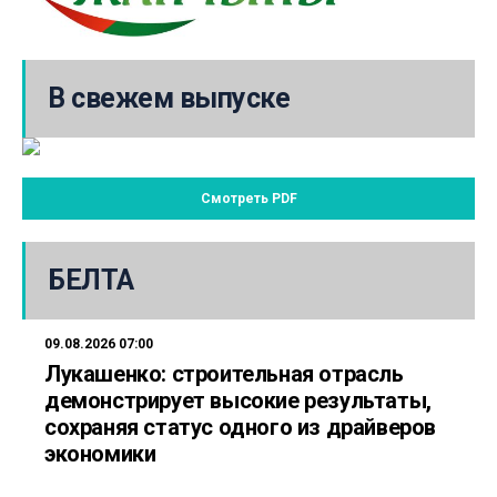
В свежем выпуске
Смотреть PDF
БЕЛТА
09.08.2026 07:00
Лукашенко: строительная отрасль
демонстрирует высокие результаты,
сохраняя статус одного из драйверов
экономики