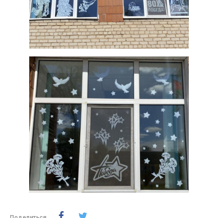
Поделиться