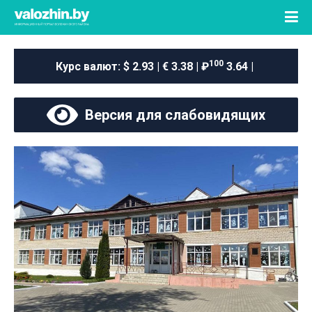
100
Курс валют:
$ 2.93 | € 3.38 | ₽
3.64 |
Версия для слабовидящих