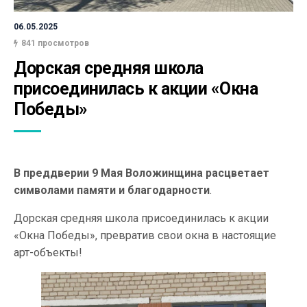
06.05.2025
841 просмотров
Дорская средняя школа 
присоединилась к акции «Окна 
Победы»
В преддверии 9 Мая Воложинщина расцветает
символами памяти и благодарности
.
Дорская средняя школа присоединилась к акции
«Окна Победы», превратив свои окна в настоящие
арт-объекты!