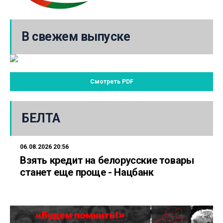
В свежем выпуске
Смотреть PDF
БЕЛТА
06.08.2026 20:56
Взять кредит на белорусские товары
станет еще проще - Нацбанк