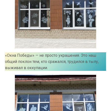
«Окна Победы» — не просто украшения. Это наш
общий поклон тем, кто сражался, трудился в тылу,
выживал в оккупации.