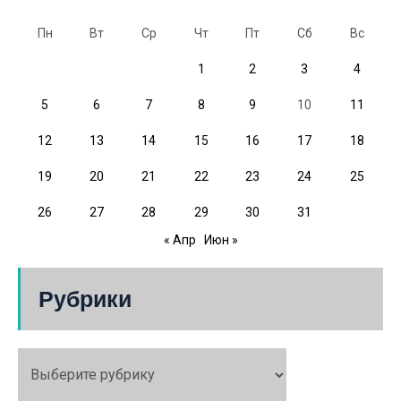
Пн
Вт
Ср
Чт
Пт
Сб
Вс
1
2
3
4
5
6
7
8
9
10
11
12
13
14
15
16
17
18
19
20
21
22
23
24
25
26
27
28
29
30
31
« Апр
Июн »
Рубрики