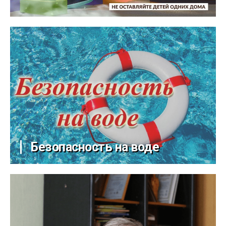
Безопасность на воде