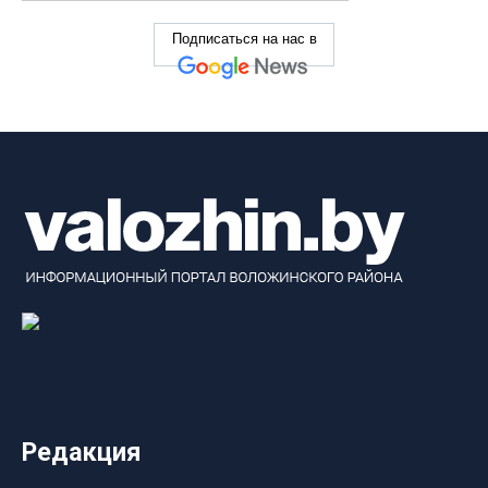
Подписаться на нас в
Редакция