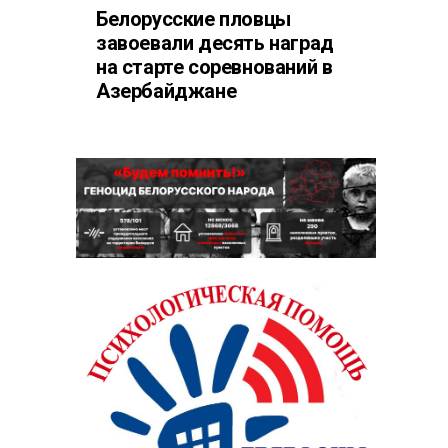
Белорусские пловцы
завоевали десять наград
на старте соревнований в
Азербайджане