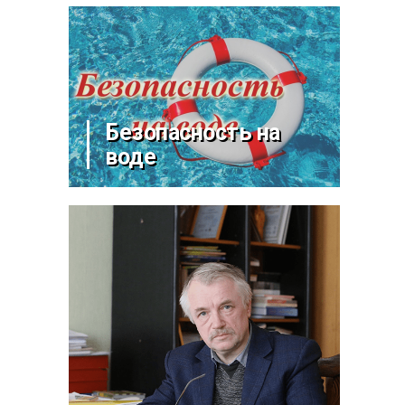
Безопасность на
воде