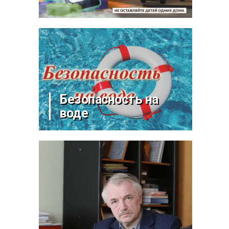
Безопасность на
воде