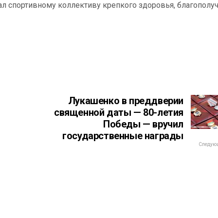
 спортивному коллективу крепкого здоровья, благополуч
Лукашенко в преддверии
священной даты — 80-летия
Победы — вручил
государственные награды
Следующ