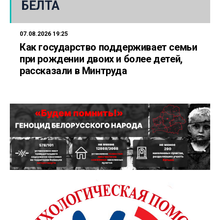
БЕЛТА
07.08.2026 19:25
Как государство поддерживает семьи
при рождении двоих и более детей,
рассказали в Минтруда