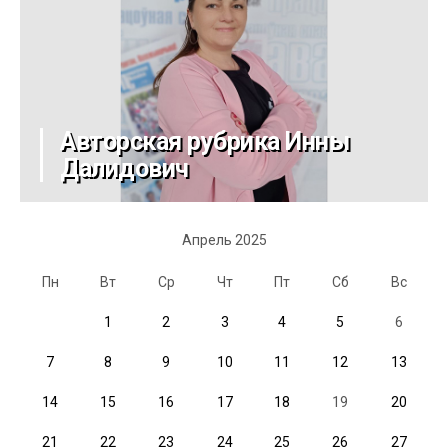
Авторская рубрика Инны
Далидович
Апрель 2025
Пн
Вт
Ср
Чт
Пт
Сб
Вс
1
2
3
4
5
6
7
8
9
10
11
12
13
14
15
16
17
18
19
20
21
22
23
24
25
26
27