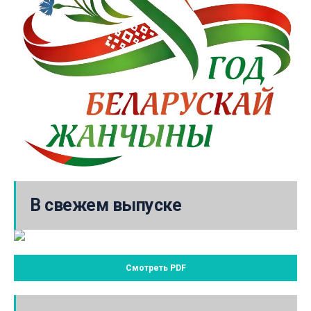
В свежем выпуске
Смотреть PDF