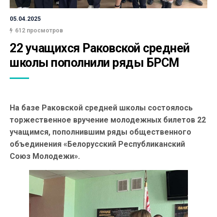
05.04.2025
612 просмотров
22 учащихся Раковской средней 
школы пополнили ряды БРСМ
На базе Раковской средней школы состоялось
торжественное вручение молодежных билетов 22
учащимся, пополнившим ряды общественного
объединения «Белорусский Республиканский
Союз Молодежи».