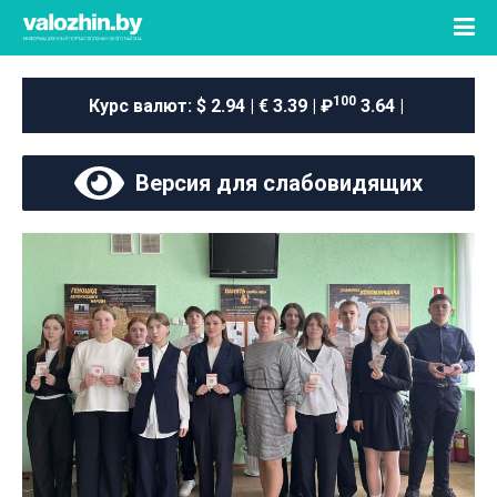
100
Курс валют:
$ 2.94 | € 3.39 | ₽
3.64 |
Версия для слабовидящих