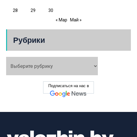
28
29
30
« Мар
Май »
Рубрики
Подписаться на нас в