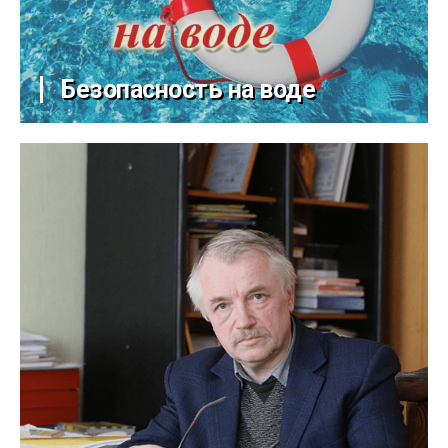
Безопасность на воде