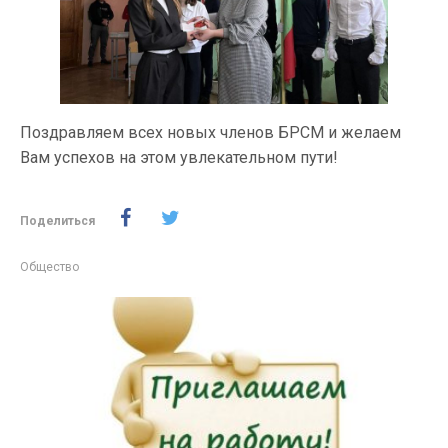
Поздравляем всех новых членов БРСМ и желаем
Вам успехов на этом увлекательном пути!
Поделиться
Общество