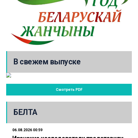
В свежем выпуске
Смотреть PDF
БЕЛТА
06.08.2026 00:59