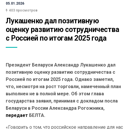
05.01.2026
403 просмотров
Лукашенко дал позитивную 
оценку развитию сотрудничества 
с Россией по итогам 2025 года
Президент Беларуси Александр Лукашенко дал
позитивную оценку развитию сотрудничества с
Россией по итогам 2025 года. Однако заметил,
что, несмотря на рост торговли, намеченный план
выполнен не в полной мере. Об этом глава
государства заявил, принимая с докладом посла
Беларуси в России Александра Рогожника,
передает
БЕЛТА.
«Говорить о том, что российское направление для нас