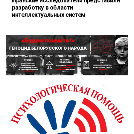
Иранские исследователи представили
разработку в области
интеллектуальных систем