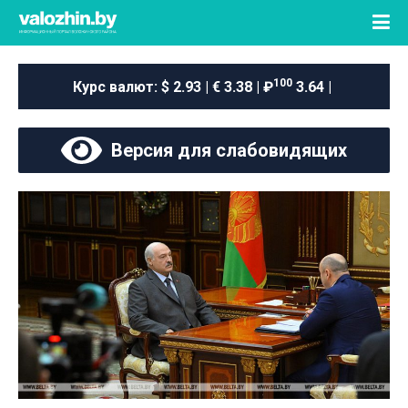
100
Курс валют:
$ 2.93 | € 3.38 | ₽
3.64 |
Версия для слабовидящих