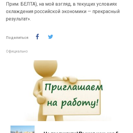
Прим. БЕЛТА), на мой взгляд, в текущих условиях
охлаждения российской экономики — прекрасный
результат».
Поделиться
Официально