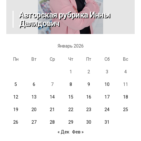
Авторская рубрика Инны
Далидович
Январь 2026
Пн
Вт
Ср
Чт
Пт
Сб
Вс
1
2
3
4
5
6
7
8
9
10
11
12
13
14
15
16
17
18
19
20
21
22
23
24
25
26
27
28
29
30
31
« Дек
Фев »