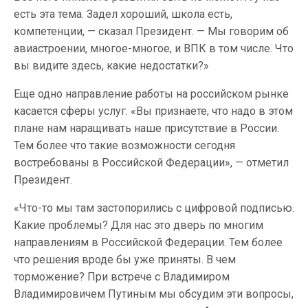
есть эта тема. Задел хороший, школа есть,
компетенции, — сказал Президент. — Мы говорим об
авиастроении, многое-многое, и ВПК в том числе. Что
вы видите здесь, какие недостатки?»
Еще одно направление работы на российском рынке
касается сферы услуг. «Вы признаете, что надо в этом
плане нам наращивать наше присутствие в России.
Тем более что такие возможности сегодня
востребованы в Российской Федерации», — отметил
Президент.
«Что-то мы там застопорились с цифровой подписью.
Какие проблемы? Для нас это дверь по многим
направлениям в Российской Федерации. Тем более
что решения вроде бы уже приняты. В чем
торможение? При встрече с Владимиром
Владимировичем Путиным мы обсудим эти вопросы,