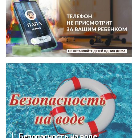
Безопасность на воде