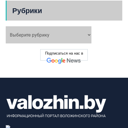
Рубрики
Подписаться на нас в