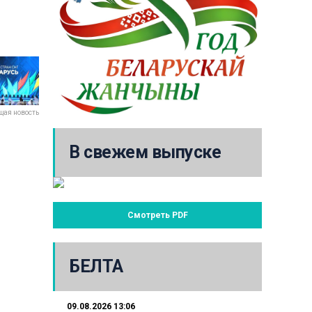
ая новость
В свежем выпуске
Смотреть PDF
БЕЛТА
09.08.2026 13:06