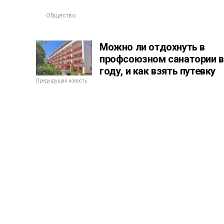
Общество
Можно ли отдохнуть в
профсоюзном санатории в
году, и как взять путевку
Предыдущая новость