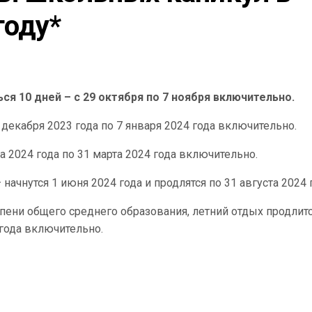
году*
я 10 дней – с 29 октября по 7 ноября включительно.
 декабря 2023 года по 7 января 2024 года включительно.
а 2024 года по 31 марта 2024 года включительно.
чнутся 1 июня 2024 года и продлятся по 31 августа 2024 г
упени общего среднего образования, летний отдых продлитс
 года включительно.