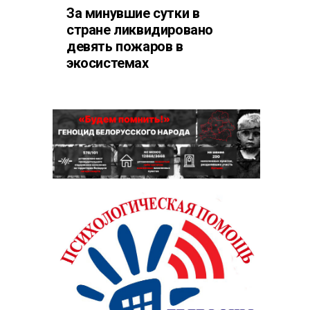
За минувшие сутки в
стране ликвидировано
девять пожаров в
экосистемах