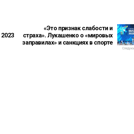
«Это признак слабости и
 2023
страха». Лукашенко о «мировых
заправилах» и санкциях в спорте
Следующ