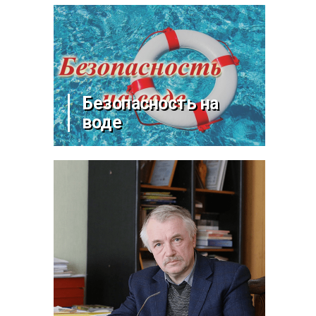
Безопасность на
воде