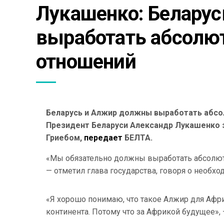
Лукашенко: Беларус
выработать абсолют
отношений 
Беларусь и Алжир должны выработать абсо
Президент Беларуси Александр Лукашенко 
Гриебом,
передает
БЕЛТА.
«Мы обязательно должны выработать абсолют
— отметил глава государства, говоря о необх
«Я хорошо понимаю, что такое Алжир для Афр
континента. Потому что за Африкой будущее»,