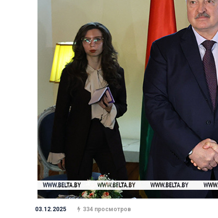
03.12.2025
334 просмотров