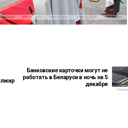
Банковские карточки могут не
работать в Беларуси в ночь на 5
Алжир
декабря
Следующ