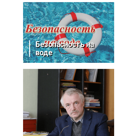
Безопасность на
воде