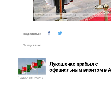
Поделиться
Официально
Лукашенко прибыл с
официальным визитом в 
Предыдущая новость