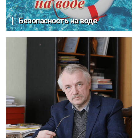
Безопасность на воде