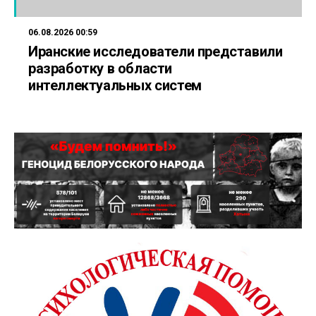
06.08.2026 00:59
Иранские исследователи представили
разработку в области
интеллектуальных систем