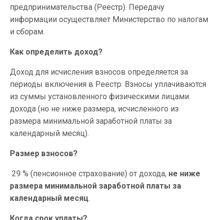
предпринимательства (Реестр). Передачу
информации осуществляет Министерство по налогам
и сборам.
Как определить доход?
Доход для исчисления взносов определяется за
периоды включения в Реестр. Взносы уплачиваются
из суммы установленного физическими лицами
дохода (но не ниже размера, исчисленного из
размера минимальной заработной платы за
календарный месяц).
Размер взносов?
29 % (пенсионное страхование) от дохода,
не ниже
размера минимальной заработной платы за
календарный месяц
.
Когда срок уплаты?