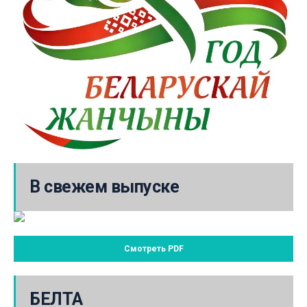
В свежем выпуске
Смотреть PDF
БЕЛТА