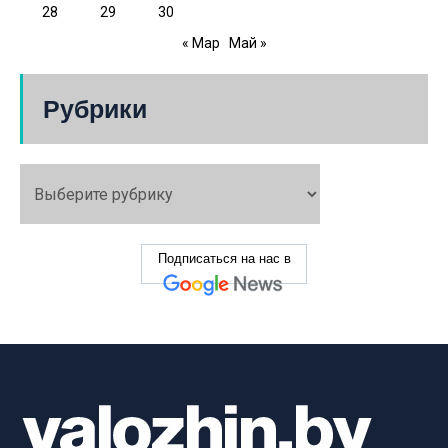
28
29
30
« Мар
Май »
Рубрики
Подписаться на нас в