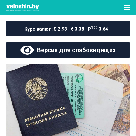
100
Курс валют:
$ 2.93 | € 3.38 | ₽
3.64 |
Версия для слабовидящих