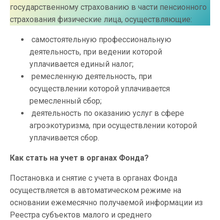
государственному страхованию в части пенсионного
страхования физические лица, осуществляющие:
самостоятельную профессиональную
деятельность, при ведении которой
уплачивается единый налог;
ремесленную деятельность, при
осуществлении которой уплачивается
ремесленный сбор;
деятельность по оказанию услуг в сфере
агроэкотуризма, при осуществлении которой
уплачивается сбор.
Как стать на учет в органах Фонда?
Постановка и снятие с учета в органах Фонда
осуществляется в автоматическом режиме на
основании ежемесячно получаемой информации из
Реестра субъектов малого и среднего