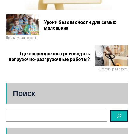
Уроки безопасности для самых
маленьких
Предыдущая новость
Где запрещается производить
погрузочно-разгрузочные работы?
Следующая новость
Поиск