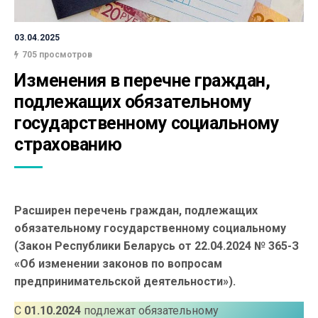
03.04.2025
705 просмотров
Изменения в перечне граждан, 
подлежащих обязательному 
государственному социальному 
страхованию
Расширен перечень граждан, подлежащих
обязательному государственному социальному
(Закон Республики Беларусь от 22.04.2024 № 365-З
«Об изменении законов по вопросам
предпринимательской деятельности»).
С
01.10.2024
подлежат обязательному