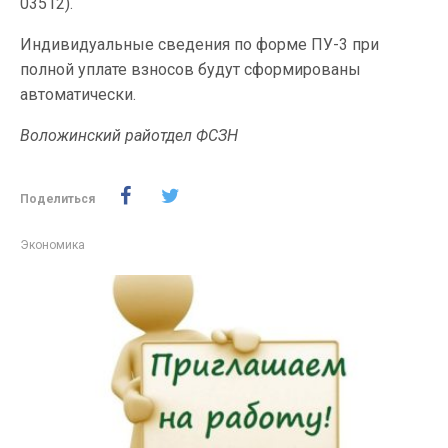
03512).
Индивидуальные сведения по форме ПУ-3 при
полной уплате взносов будут сформированы
автоматически.
Воложинский райотдел ФСЗН
Поделиться
Экономика