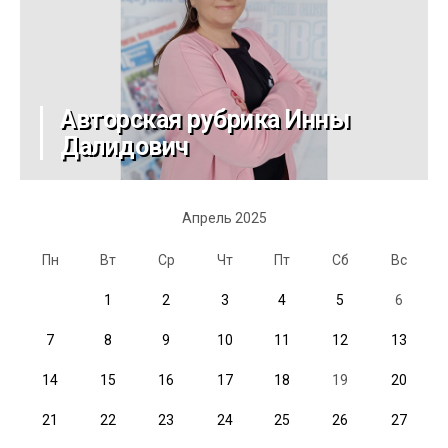
Авторская рубрика Инны
Далидович
Апрель 2025
Пн
Вт
Ср
Чт
Пт
Сб
Вс
1
2
3
4
5
6
7
8
9
10
11
12
13
14
15
16
17
18
19
20
21
22
23
24
25
26
27