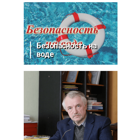
Безопасность на
воде