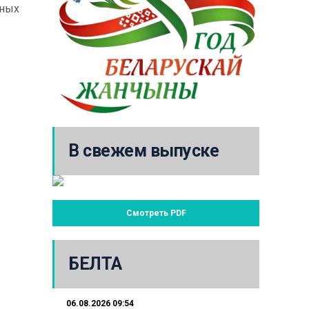
ьных
В свежем выпуске
Смотреть PDF
БЕЛТА
06.08.2026 09:54