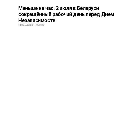
Меньше на час. 2 июля в Беларуси
сокращённый рабочий день перед Дне
Независимости
Предыдущая новость