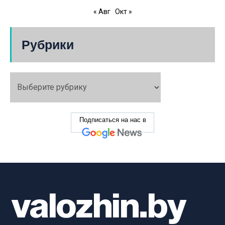
« Авг
Окт »
Рубрики
Подписаться на нас в