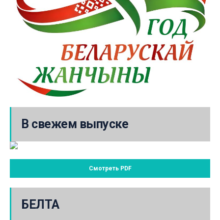
В свежем выпуске
Смотреть PDF
БЕЛТА