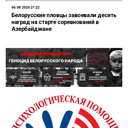
06.08.2026 21:22
Белорусские пловцы завоевали десять
наград на старте соревнований в
Азербайджане