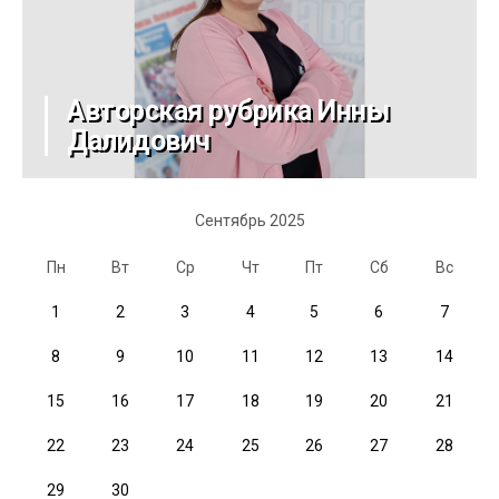
Авторская рубрика Инны
Далидович
Сентябрь 2025
Пн
Вт
Ср
Чт
Пт
Сб
Вс
1
2
3
4
5
6
7
8
9
10
11
12
13
14
15
16
17
18
19
20
21
22
23
24
25
26
27
28
29
30