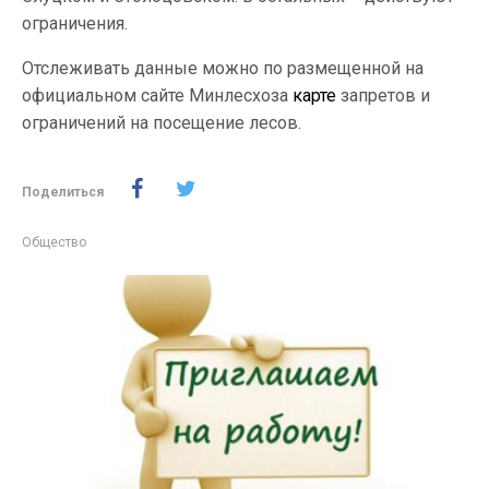
ограничения.
Отслеживать данные можно по размещенной на
официальном сайте Минлесхоза
карте
запретов и
ограничений на посещение лесов.
Поделиться
Общество