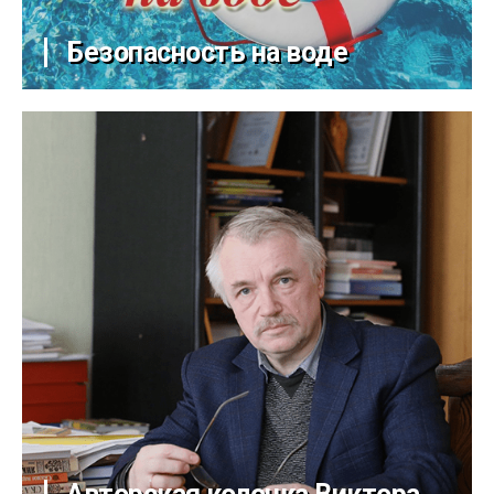
Безопасность на воде