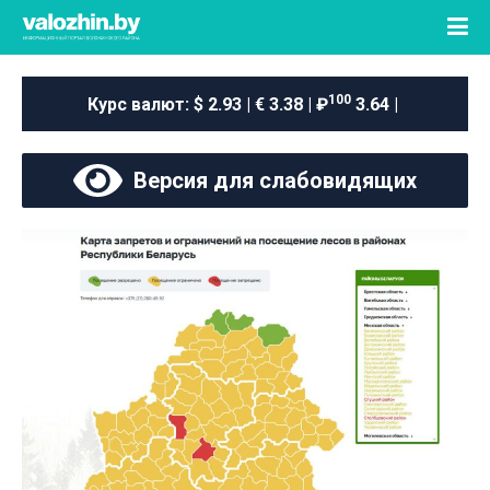
100
Курс валют:
$ 2.93 | € 3.38 | ₽
3.64 |
Версия для слабовидящих