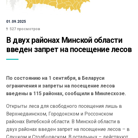
01.09.2025
527 просмотров
В двух районах Минской области 
введен запрет на посещение лесов
По состоянию на 1 сентября, в Беларуси
ограничения и запреты на посещение лесов
введены в 115 районах, сообщили в Минлесхозе.
Открыты леса для свободного посещения лишь в
Верхнедвинском, Городокском и Россонском
районах Витебской области. В Минской области в
двух районах введен запрет на посещение лесов – в
Слуцком и Столбцовском. В остальных – действуют