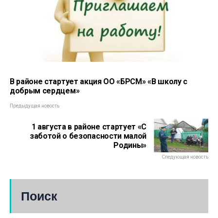
В районе стартует акция ОО «БРСМ» «В школу с
добрым сердцем»
Предыдущая новость
1 августа в районе стартует «С
заботой о безопасности малой
Родины»
Следующая новость
Поиск