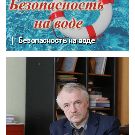
Безопасность на воде