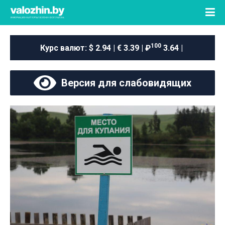
100
Курс валют:
$ 2.94 | € 3.39 | ₽
3.64 |
Версия для слабовидящих