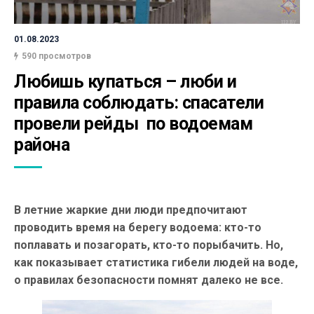
01.08.2023
590 просмотров
Любишь купаться – люби и 
правила соблюдать: спасатели  
провели рейды  по водоемам 
района
В летние жаркие дни люди предпочитают
проводить время на берегу водоема: кто-то
поплавать и позагорать, кто-то порыбачить. Но,
как показывает статистика гибели людей на воде,
о правилах безопасности помнят далеко не все.