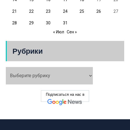
21
22
23
24
25
26
27
28
29
30
31
« Июл
Сен »
Рубрики
Подписаться на нас в