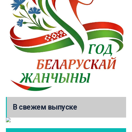
В свежем выпуске