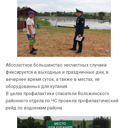
Абсолютное большинство несчастных случаев
фиксируется в выходные и праздничные дни, в
вечернее время суток, а также в местах, не
оборудованных для купания.
В целях профилактики спасатели Воложинского
районного отдела по ЧС провели профилактический
рейд по водоемам района.