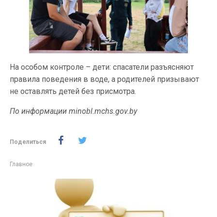
На особом контроле – дети: спасатели разъясняют
правила поведения в воде, а родителей призывают
не оставлять детей без присмотра.
По информации minobl.mchs.gov.by
Поделиться
Главное