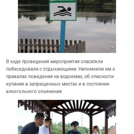
В ходе проведения мероприятия спасатели
побеседовали с отдыхающими. Напомнили им о
правилах поведения на водоемах, об опасности
купания в запрещенных местах и в состоянии
алкогольного опьянения.