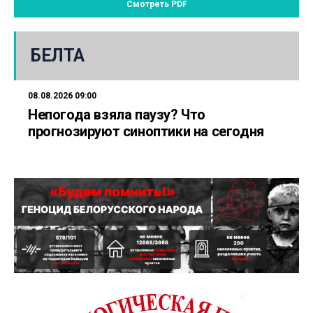
Смотреть PDF
БЕЛТА
08.08.2026 09:00
Непогода взяла паузу? Что
прогнозируют синоптики на сегодня