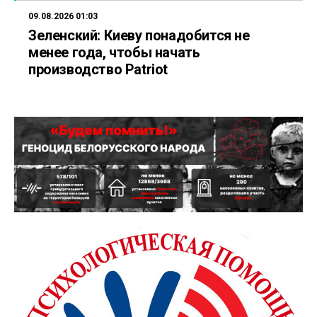
09.08.2026 01:03
Зеленский: Киеву понадобится не
менее года, чтобы начать
производство Patriot