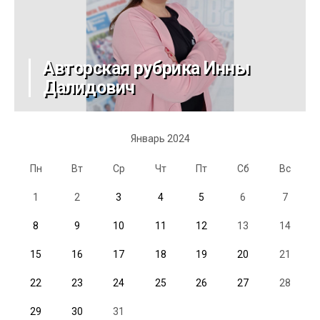
Авторская рубрика Инны
Далидович
Январь 2024
Пн
Вт
Ср
Чт
Пт
Сб
Вс
1
2
3
4
5
6
7
8
9
10
11
12
13
14
15
16
17
18
19
20
21
22
23
24
25
26
27
28
29
30
31