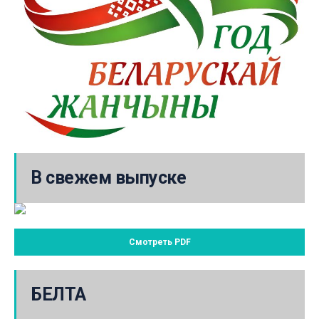
В свежем выпуске
Смотреть PDF
БЕЛТА