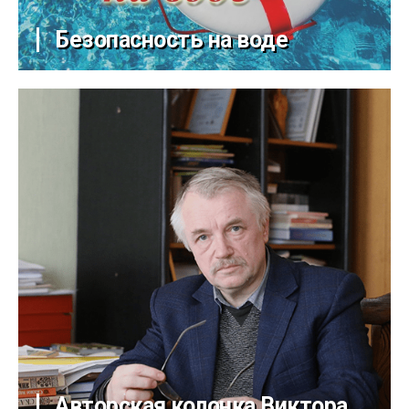
Безопасность на воде
Авторская колонка Виктора