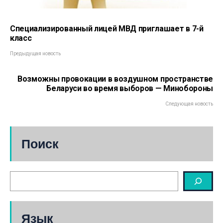
Специализированный лицей МВД приглашает в 7-й
класс
Предыдущая новость
Возможны провокации в воздушном пространстве
Беларуси во время выборов — Минобороны
Следующая новость
Поиск
Язык