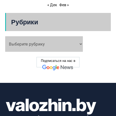
« Дек
Фев »
Рубрики
Подписаться на нас в