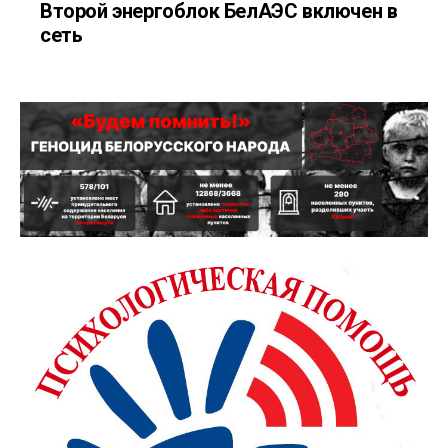
Второй энергоблок БелАЭС включен в
сеть