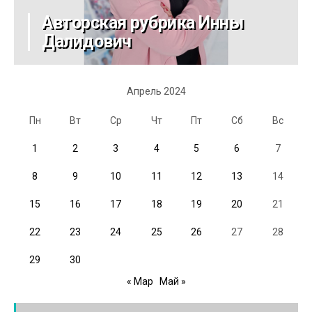
Авторская рубрика Инны
Далидович
Апрель 2024
Пн
Вт
Ср
Чт
Пт
Сб
Вс
1
2
3
4
5
6
7
8
9
10
11
12
13
14
15
16
17
18
19
20
21
22
23
24
25
26
27
28
29
30
« Мар
Май »