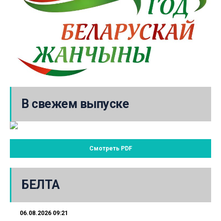
В свежем выпуске
Смотреть PDF
БЕЛТА
06.08.2026 09:21