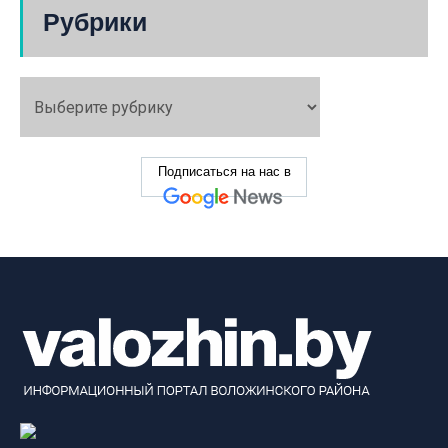
Рубрики
Подписаться на нас в