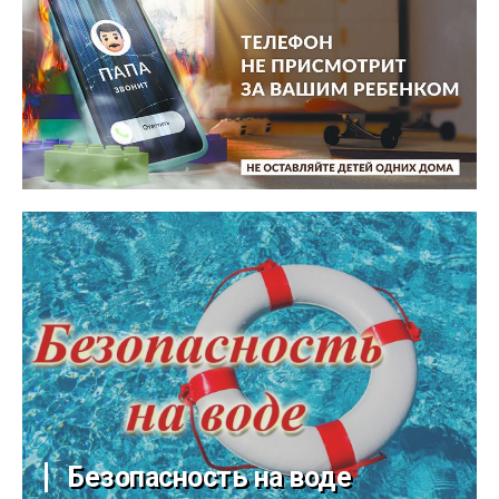
Безопасность на воде